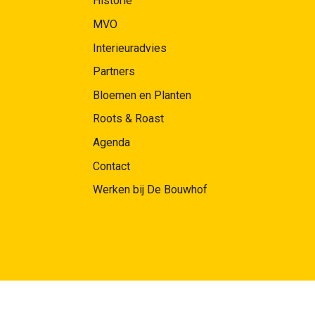
Historie
MVO
Interieuradvies
Partners
Bloemen en Planten
Roots & Roast
Agenda
Contact
Werken bij De Bouwhof