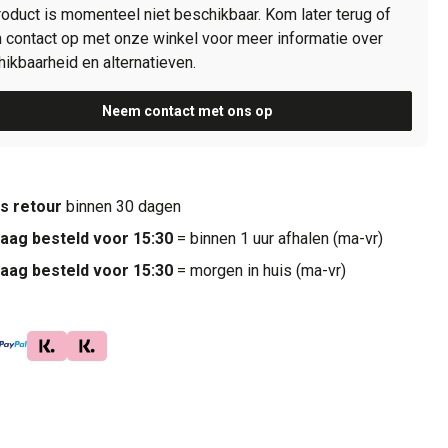
roduct is momenteel niet beschikbaar. Kom later terug of
contact op met onze winkel voor meer informatie over
ikbaarheid en alternatieven.
Neem contact met ons op
is retour
binnen 30 dagen
aag besteld voor 15:30
= binnen 1 uur afhalen (ma-vr)
aag besteld voor 15:30
= morgen in huis (ma-vr)