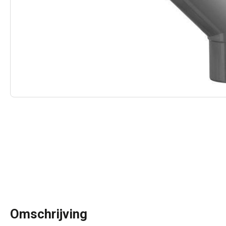
Omschrijving