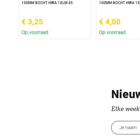
100MM BOCHT HWA 1XLM 45
100MM BOCHT HWA 1X
€ 3,25
€ 4,00
Op voorraad
Op voorraad
Nieuw
Elke week