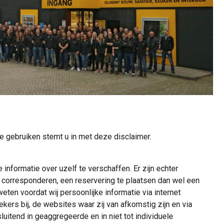
 gebruiken stemt u in met deze disclaimer.
nformatie over uzelf te verschaffen. Er zijn echter
e corresponderen, een reservering te plaatsen dan wel een
 weten voordat wij persoonlijke informatie via internet
ers bij, de websites waar zij van afkomstig zijn en via
luitend in geaggregeerde en in niet tot individuele