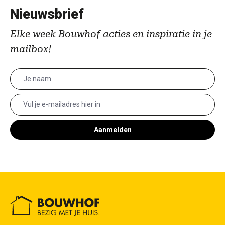
Nieuwsbrief
Elke week Bouwhof acties en inspiratie in je
mailbox!
Aanmelden