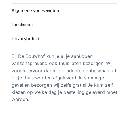
Algemene voorwaarden
Disclaimer
Privacybeleid
Bij De Bouwhof kun je al je aankopen
vanzelfsprekend ook thuis laten bezorgen. Wij
zorgen ervoor dat alle producten onbeschadigd
bij je thuis worden afgeleverd. In sommige
gevallen bezorgen wij zelfs gratis! Je kunt zelf
kiezen op welke dag je bestelling geleverd moet
worden.