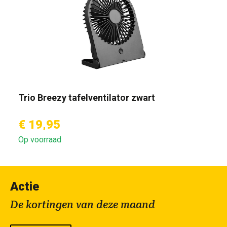
Trio Breezy tafelventilator zwart
€ 19,95
Op voorraad
Actie
De kortingen van deze maand