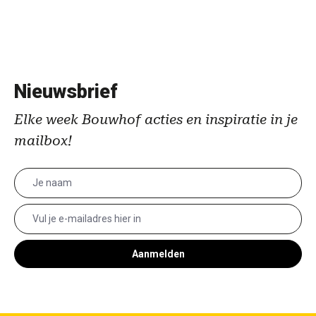
Nieuwsbrief
Elke week Bouwhof acties en inspiratie in je
mailbox!
Aanmelden