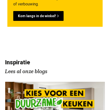
of verbouwing.
Kom langs in de winkel!
Inspiratie
Lees al onze blogs