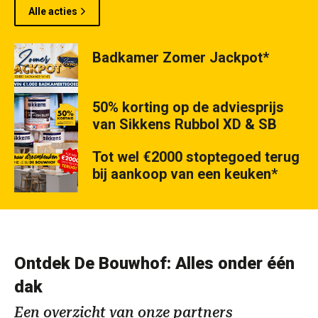
Alle acties
Badkamer Zomer Jackpot*
50% korting op de adviesprijs
van Sikkens Rubbol XD & SB
Tot wel €2000 stoptegoed terug
bij aankoop van een keuken*
Ontdek De Bouwhof: Alles onder één
dak
Een overzicht van onze partners