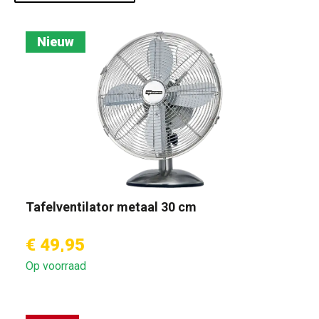
Nieuw
Tafelventilator metaal 30 cm
€ 49,95
Op voorraad