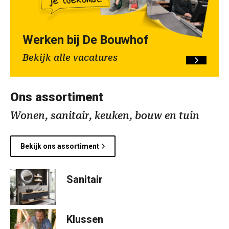
Werken bij De Bouwhof
Bekijk alle vacatures
Ons assortiment
Wonen, sanitair, keuken, bouw en tuin
Bekijk ons assortiment
Sanitair
Klussen