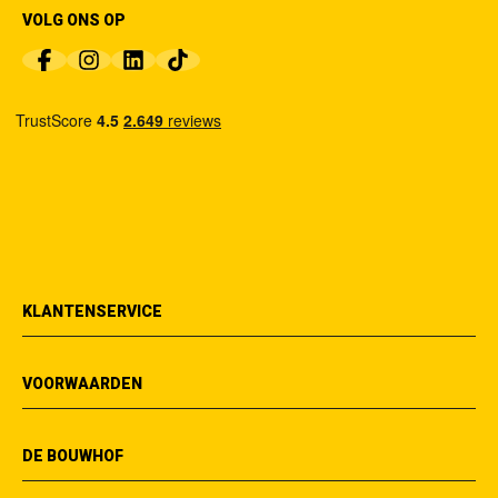
VOLG ONS OP
KLANTENSERVICE
VOORWAARDEN
DE BOUWHOF