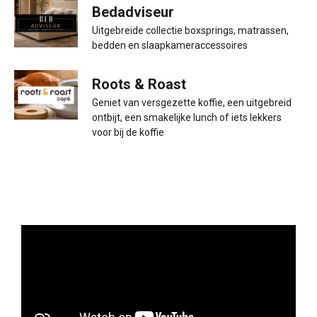
Bedadviseur
Uitgebreide collectie boxsprings, matrassen,
bedden en slaapkameraccessoires
Roots & Roast
Geniet van versgezette koffie, een uitgebreid
ontbijt, een smakelijke lunch of iets lekkers
voor bij de koffie