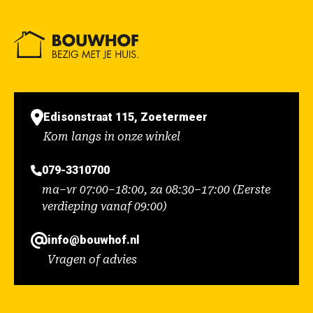
Edisonstraat 115, Zoetermeer
Kom langs in onze winkel
079-3310700
ma–vr 07:00–18:00, za 08:30–17:00 (Eerste
verdieping vanaf 09:00)
info@bouwhof.nl
Vragen of advies