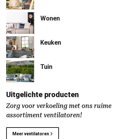
Wonen
Keuken
Tuin
Uitgelichte producten
Zorg voor verkoeling met ons ruime
assortiment ventilatoren!
Meer ventilatoren