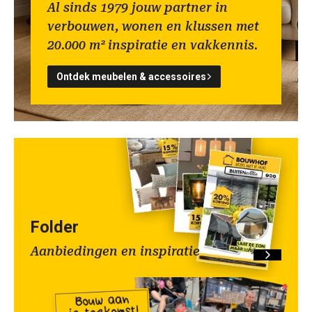
Al sinds 1979 jouw partner in
verbouwen, wonen en klussen met
20.000 m² inspiratie en vakkennis.
Ontdek meubelen & accessoires
Folder
Aanbiedingen en inspiratie