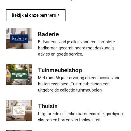
Bekijk al onze partners
Baderie
Bij Baderie vind je alles voor een complete
badkamer, gecombineerd met deskundig
advies en goede service.
Tuinmeubelshop
Met ruim 65 jaar ervaring en een passie voor
buitenleven biedt Tuinmeubelshop een
uitgebreide collectie tuinmeubelen
Thuisin
Uitgebreide collectie raamdecoratie, gordijnen,
vloeren en horren van topkwaliteit