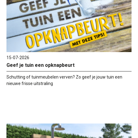
15-07-2026
Geef je tuin een opknapbeurt
Schutting of tuinmeubelen verven? Zo geef je jouw tuin een
nieuwe frisse uitstraling