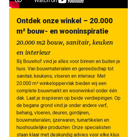
Ontdek onze winkel – 20.000
m² bouw- en wooninspiratie
20.000 m2 bouw, sanitair, keuken
en interieur
Bij Bouwhof vind je alles voor binnen en buiten je
huis. Van bouwmaterialen en gereedschap tot
sanitair, keukens, vloeren en interieur. Met
20.000 m² winkeloppervlak bieden wij een
complete bouwmarkt en woonwinkel onder één
dak. Laat je inspireren op beide verdiepingen. Op
de begane grond vind je onder andere verf,
behang, vloeren, deuren, gordijnen,
bouwmaterialen, ijzerwaren, tuinartikelen en
huishoudelijke producten. Onze specialisten
staan klaar met deskundig advies voor elke klus