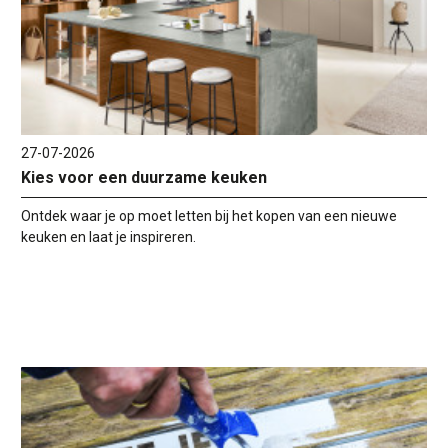
27-07-2026
Kies voor een duurzame keuken
Ontdek waar je op moet letten bij het kopen van een nieuwe
keuken en laat je inspireren.