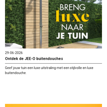
29-06-2026
Ontdek de JEE-O buitendouches
Geef jouw tuin een luxe uitstraling met een stijlvolle en luxe
buitendouche.