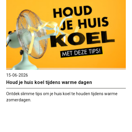
15-06-2026
Houd je huis koel tijdens warme dagen
Ontdek slimme tips om je huis koel te houden tijdens warme
zomerdagen.