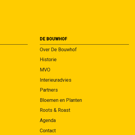
DE BOUWHOF
Over De Bouwhof
Historie
MVO
Interieuradvies
Partners
Bloemen en Planten
Roots & Roast
Agenda
Contact