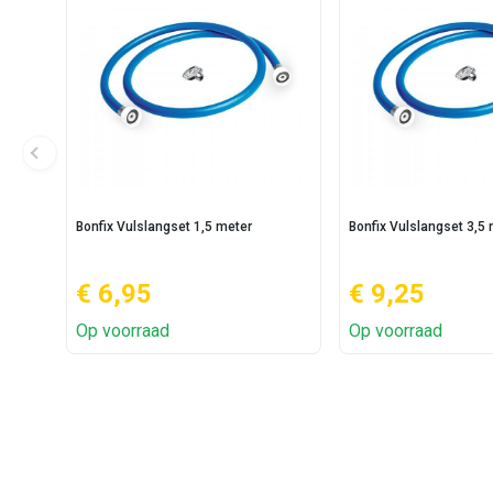
Bonfix Vulslangset 1,5 meter
Bonfix Vulslangset 3,5
€ 6,95
€ 9,25
Op voorraad
Op voorraad