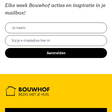
Elke week Bouwhof acties en inspiratie in je
mailbox!
Aanmelden