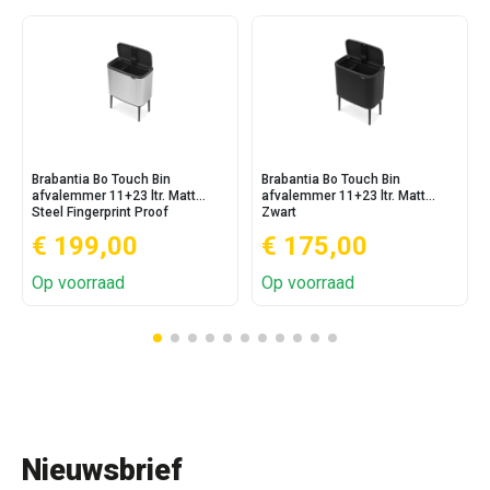
Brabantia Bo Touch Bin
Brabantia Bo Touch Bin
afvalemmer 11+23 ltr. Matt
afvalemmer 11+23 ltr. Matt
Steel Fingerprint Proof
Zwart
€ 199,00
€ 175,00
Op voorraad
Op voorraad
Nieuwsbrief