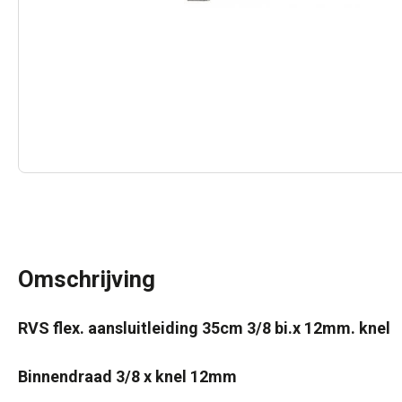
Omschrijving
RVS flex. aansluitleiding 35cm 3/8 bi.x 12mm. knel
Binnendraad 3/8 x knel 12mm