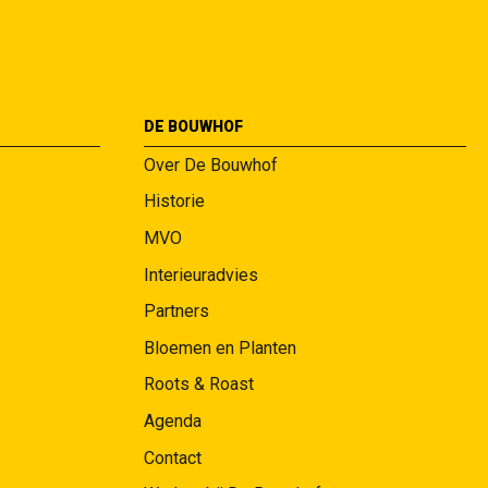
DE BOUWHOF
Over De Bouwhof
Historie
MVO
Interieuradvies
Partners
Bloemen en Planten
Roots & Roast
Agenda
Contact