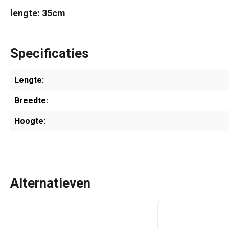
lengte: 35cm
Specificaties
Lengte:
Breedte:
Hoogte:
Alternatieven