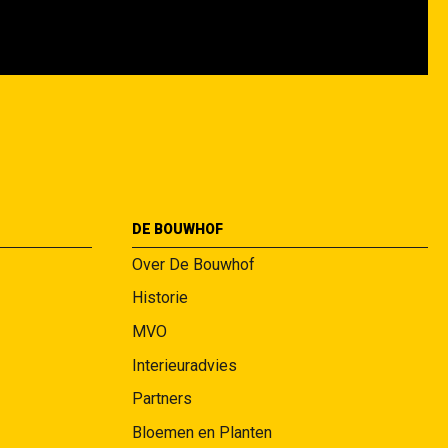
DE BOUWHOF
Over De Bouwhof
Historie
MVO
Interieuradvies
Partners
Bloemen en Planten