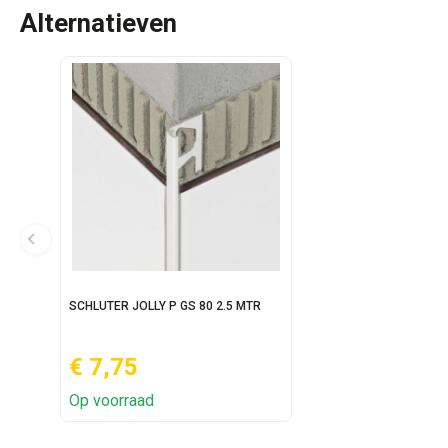
Alternatieven
SCHLUTER JOLLY P GS 80 2.5 MTR
€ 7,75
Op voorraad