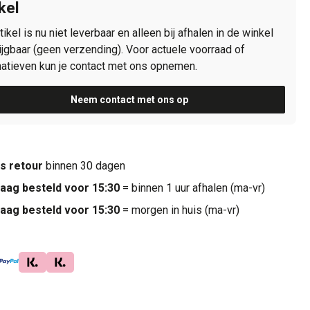
kel
rtikel is nu niet leverbaar en alleen bij afhalen in de winkel
ijgbaar (geen verzending). Voor actuele voorraad of
natieven kun je contact met ons opnemen.
Neem contact met ons op
is retour
binnen 30 dagen
aag besteld voor 15:30
= binnen 1 uur afhalen (ma-vr)
aag besteld voor 15:30
= morgen in huis (ma-vr)