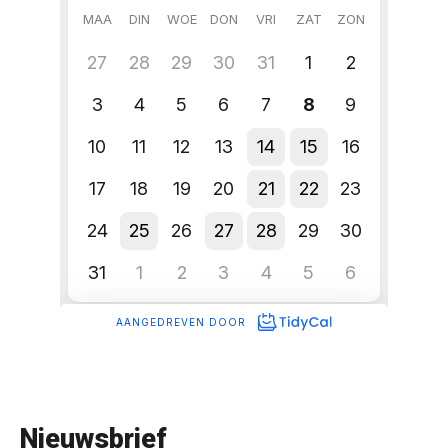
Nieuwsbrief