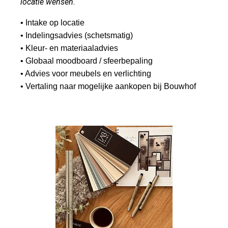
locatie wensen.
• Intake op locatie
• Indelingsadvies (schetsmatig)
• Kleur- en materiaaladvies
• Globaal moodboard / sfeerbepaling
• Advies voor meubels en verlichting
• Vertaling naar mogelijke aankopen bij Bouwhof