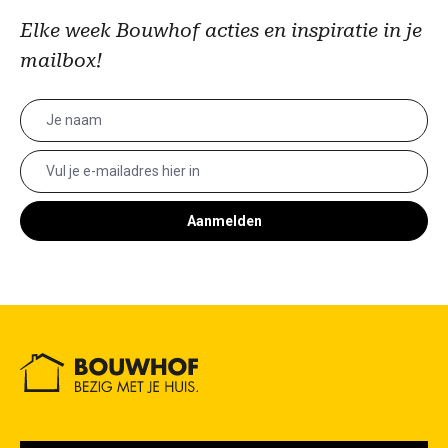
Elke week Bouwhof acties en inspiratie in je
mailbox!
Aanmelden