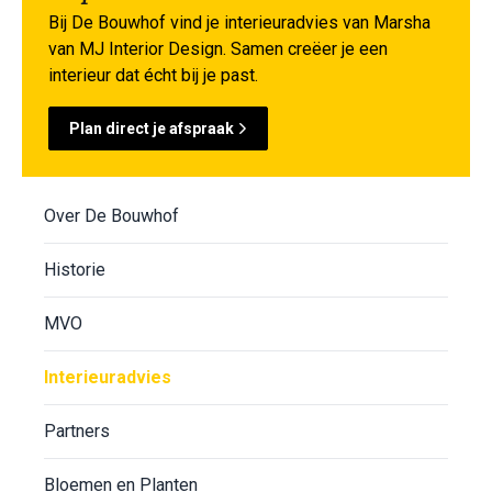
Bij De Bouwhof vind je interieuradvies van Marsha
van MJ Interior Design. Samen creëer je een
interieur dat écht bij je past.
Plan direct je afspraak
Over De Bouwhof
Historie
MVO
Interieuradvies
Partners
Bloemen en Planten