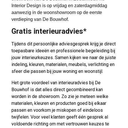
Interior Design is op vrijdag en zaterdagmiddag
aanwezig in de woonshowroom op de eerste
verdieping van De Bouwhof.
Gratis interieuradvies*
Tijdens dit persoonlijke adviesgesprek krijg je direct
toepasbare ideeën en professionele begeleiding bij
jouw interieurkeuzes. Samen kijken we naar de juiste
indeling, kleuren, materialen, meubels, verlichting en
sfeer die passen bij jouw woning en woonstijl.
Het grote voordeel van interieuradvies bij De
Bouwhof is dat alles direct gecombineerd kan
worden in de showroom. Zo zie je meteen welke
materialen, kleuren en producten goed bij elkaar
passen en voorkom je miskopen of eindeloos
twijfelen. Voor veel klanten geeft één gesprek al
voldoende richting om met vertrouwen keuzes te