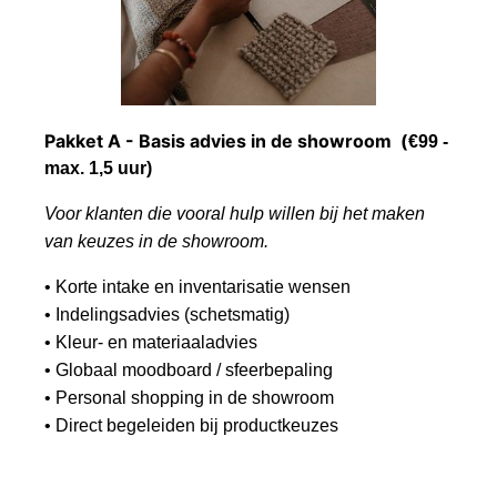
Pakket A - Basis advies in de showroom
(
€99 -
max. 1,5 uur)
Voor klanten die vooral hulp willen bij het maken
van keuzes in de showroom.
• Korte intake en inventarisatie wensen
• Indelingsadvies (schetsmatig)
• Kleur- en materiaaladvies
• Globaal moodboard / sfeerbepaling
• Personal shopping in de showroom
• Direct begeleiden bij productkeuzes