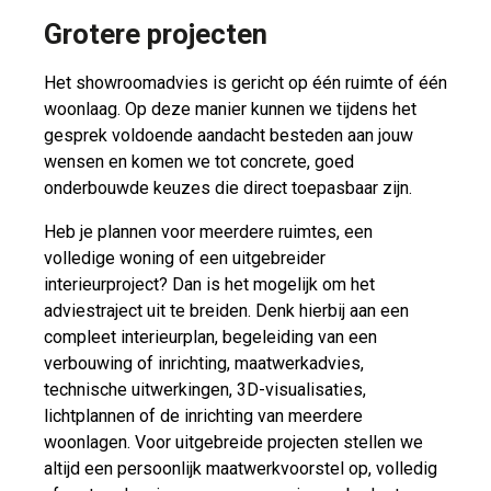
Grotere projecten
Het showroomadvies is gericht op één ruimte of één
woonlaag. Op deze manier kunnen we tijdens het
gesprek voldoende aandacht besteden aan jouw
wensen en komen we tot concrete, goed
onderbouwde keuzes die direct toepasbaar zijn.
Heb je plannen voor meerdere ruimtes, een
volledige woning of een uitgebreider
interieurproject? Dan is het mogelijk om het
adviestraject uit te breiden. Denk hierbij aan een
compleet interieurplan, begeleiding van een
verbouwing of inrichting, maatwerkadvies,
technische uitwerkingen, 3D-visualisaties,
lichtplannen of de inrichting van meerdere
woonlagen. Voor uitgebreide projecten stellen we
altijd een persoonlijk maatwerkvoorstel op, volledig