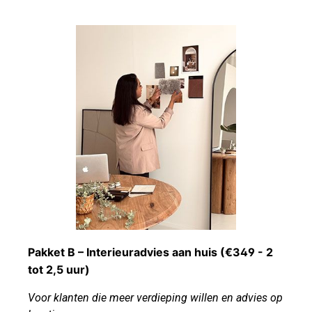
Pakket B – Interieuradvies aan huis (
€349 - 2
tot 2,5 uur)
Voor klanten die meer verdieping willen en advies op