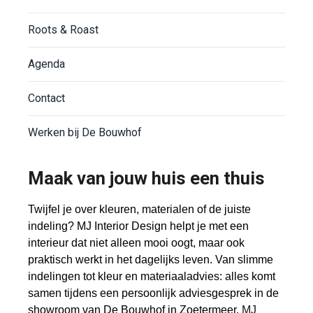
Roots & Roast
Agenda
Contact
Werken bij De Bouwhof
Maak van jouw huis een thuis
Twijfel je over kleuren, materialen of de juiste
indeling?
MJ Interior Design helpt je met een
interieur dat niet alleen mooi oogt, maar ook
praktisch werkt in het dagelijks leven. Van slimme
indelingen tot kleur en materiaaladvies: alles komt
samen tijdens een persoonlijk adviesgesprek in de
showroom van De Bouwhof in Zoetermeer.
MJ