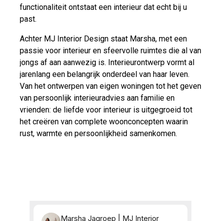
functionaliteit ontstaat een interieur dat echt bij u
past.
Achter MJ Interior Design staat Marsha, met een
passie voor interieur en sfeervolle ruimtes die al van
jongs af aan aanwezig is. Interieurontwerp vormt al
jarenlang een belangrijk onderdeel van haar leven.
Van het ontwerpen van eigen woningen tot het geven
van persoonlijk interieuradvies aan familie en
vrienden: de liefde voor interieur is uitgegroeid tot
het creëren van complete woonconcepten waarin
rust, warmte en persoonlijkheid samenkomen.