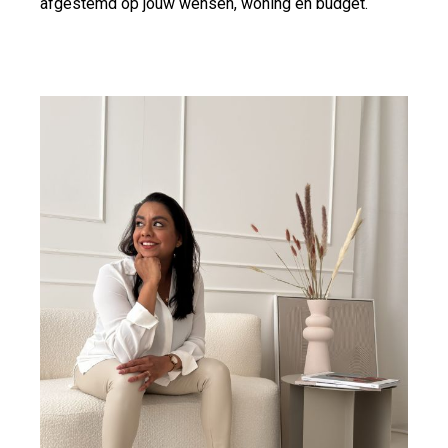
afgestemd op jouw wensen, woning en budget.