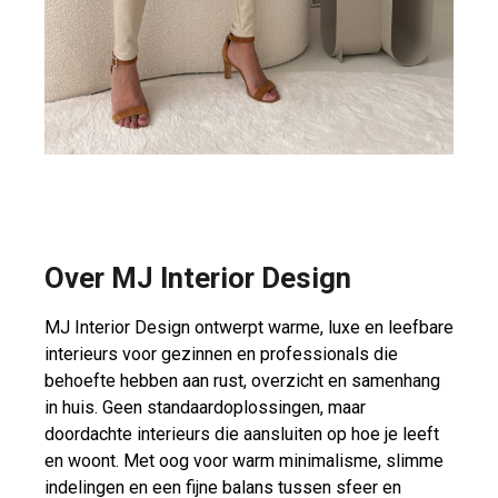
Over MJ Interior Design
MJ Interior Design ontwerpt warme, luxe en leefbare
interieurs voor gezinnen en professionals die
behoefte hebben aan rust, overzicht en samenhang
in huis. Geen standaardoplossingen, maar
doordachte interieurs die aansluiten op hoe je leeft
en woont. Met oog voor warm minimalisme, slimme
indelingen en een fijne balans tussen sfeer en