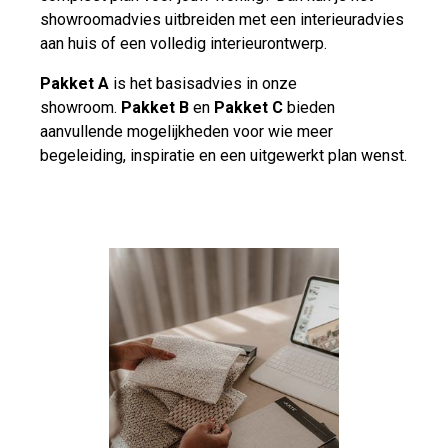
showroomadvies uitbreiden met een interieuradvies
aan huis of een volledig interieurontwerp.
Pakket A
is het basisadvies in onze
showroom.
Pakket B
en
Pakket C
bieden
aanvullende mogelijkheden voor wie meer
begeleiding, inspiratie en een uitgewerkt plan wenst.