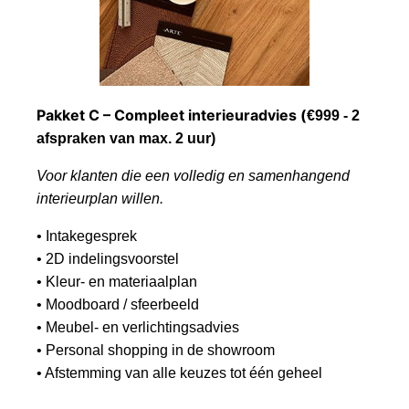
Pakket C – Compleet interieuradvies (
€999 - 2
afspraken van max. 2 uur)
Voor klanten die een volledig en samenhangend
interieurplan willen.
• Intakegesprek
• 2D indelingsvoorstel
• Kleur- en materiaalplan
• Moodboard / sfeerbeeld
• Meubel- en verlichtingsadvies
• Personal shopping in de showroom
• Afstemming van alle keuzes tot één geheel