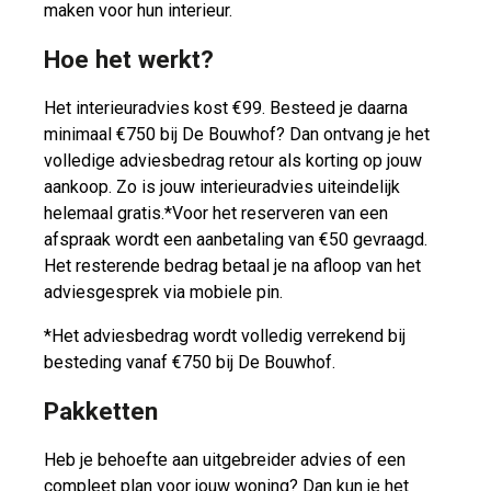
maken voor hun interieur.
Hoe het werkt?
Het interieuradvies kost €99. Besteed je daarna
minimaal €750 bij De Bouwhof? Dan ontvang je het
volledige adviesbedrag retour als korting op jouw
aankoop. Zo is jouw interieuradvies uiteindelijk
helemaal gratis.*Voor het reserveren van een
afspraak wordt een aanbetaling van €50 gevraagd.
Het resterende bedrag betaal je na afloop van het
adviesgesprek via mobiele pin.
*Het adviesbedrag wordt volledig verrekend bij
besteding vanaf €750 bij De Bouwhof.
Pakketten
Heb je behoefte aan uitgebreider advies of een
compleet plan voor jouw woning? Dan kun je het