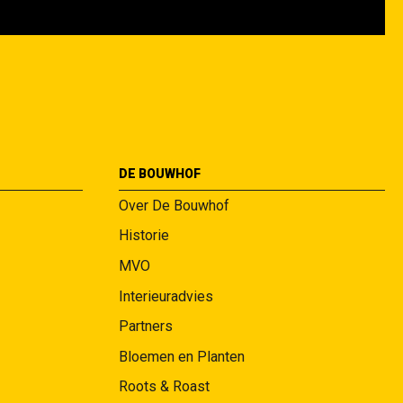
DE BOUWHOF
Over De Bouwhof
Historie
MVO
Interieuradvies
Partners
Bloemen en Planten
Roots & Roast