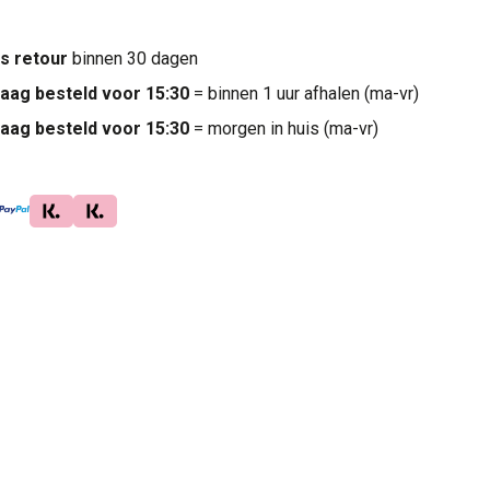
is retour
binnen 30 dagen
aag besteld voor 15:30
= binnen 1 uur afhalen (ma-vr)
aag besteld voor 15:30
= morgen in huis (ma-vr)