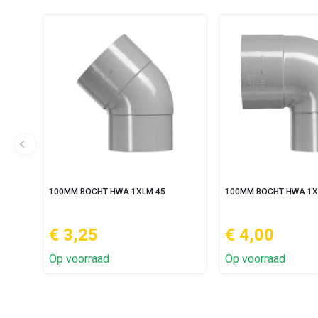
100MM BOCHT HWA 1XLM 45
100MM BOCHT HWA 1X
€ 3,25
€ 4,00
Op voorraad
Op voorraad