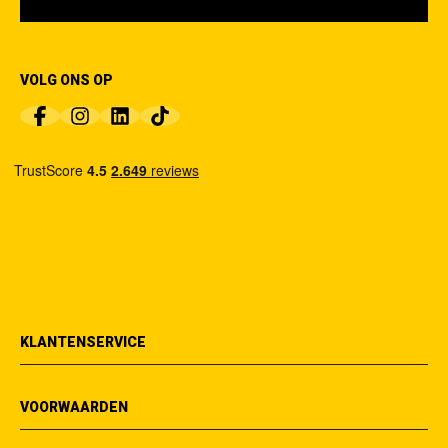
VOLG ONS OP
KLANTENSERVICE
VOORWAARDEN