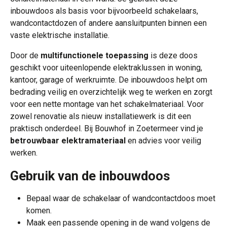
inbouwdoos als basis voor bijvoorbeeld schakelaars,
wandcontactdozen of andere aansluitpunten binnen een
vaste elektrische installatie.
Door de
multifunctionele toepassing
is deze doos
geschikt voor uiteenlopende elektraklussen in woning,
kantoor, garage of werkruimte. De inbouwdoos helpt om
bedrading veilig en overzichtelijk weg te werken en zorgt
voor een nette montage van het schakelmateriaal. Voor
zowel renovatie als nieuw installatiewerk is dit een
praktisch onderdeel. Bij Bouwhof in Zoetermeer vind je
betrouwbaar elektramateriaal
en advies voor veilig
werken.
Gebruik van de inbouwdoos
Bepaal waar de schakelaar of wandcontactdoos moet
komen.
Maak een passende opening in de wand volgens de