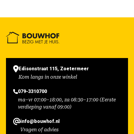
Edisonstraat 115, Zoetermeer
Kom langs in onze winkel
079-3310700
ma–vr 07:00–18:00, za 08:30–17:00 (Eerste
verdieping vanaf 09:00)
info@bouwhof.nl
Vragen of advies