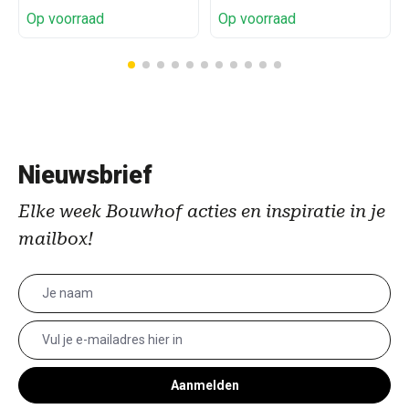
Op voorraad
Op voorraad
Nieuwsbrief
Elke week Bouwhof acties en inspiratie in je
mailbox!
Aanmelden