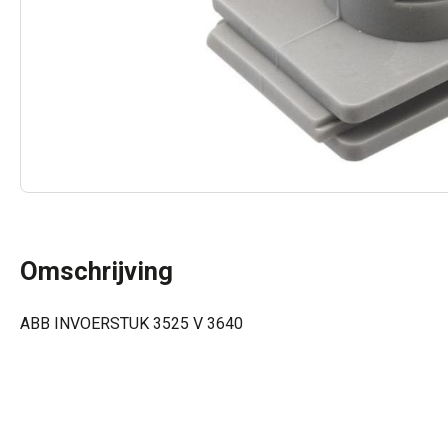
Omschrijving
ABB INVOERSTUK 3525 V 3640