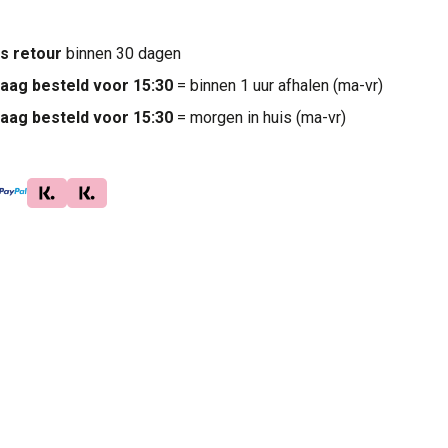
is retour
binnen 30 dagen
aag besteld voor 15:30
= binnen 1 uur afhalen (ma-vr)
aag besteld voor 15:30
= morgen in huis (ma-vr)