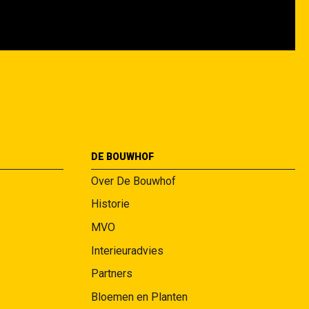
DE BOUWHOF
Over De Bouwhof
Historie
MVO
Interieuradvies
Partners
Bloemen en Planten