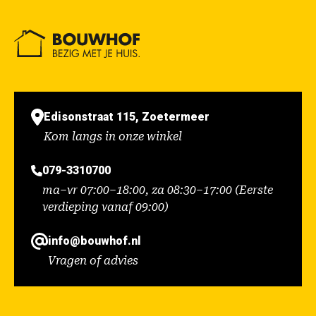
Edisonstraat 115, Zoetermeer
Kom langs in onze winkel
079-3310700
ma–vr 07:00–18:00, za 08:30–17:00 (Eerste
verdieping vanaf 09:00)
info@bouwhof.nl
Vragen of advies