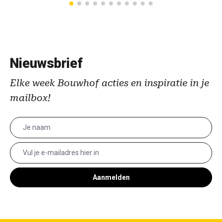
Nieuwsbrief
Elke week Bouwhof acties en inspiratie in je
mailbox!
Aanmelden