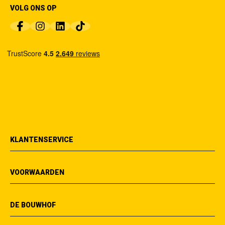
VOLG ONS OP
KLANTENSERVICE
VOORWAARDEN
DE BOUWHOF