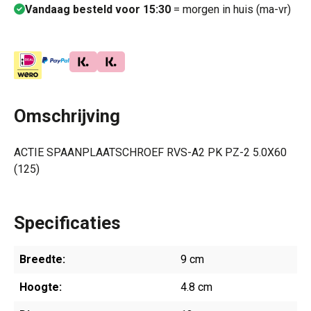
Vandaag besteld voor 15:30
= morgen in huis (ma-vr)
Omschrijving
ACTIE SPAANPLAATSCHROEF RVS-A2 PK PZ-2 5.0X60
(125)
Specificaties
Breedte:
9 cm
Hoogte:
4.8 cm