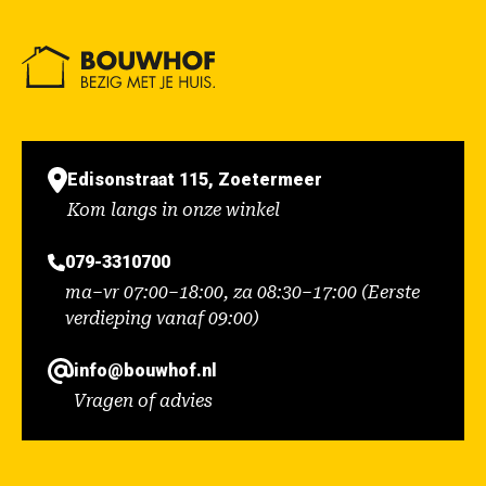
Edisonstraat 115, Zoetermeer
Kom langs in onze winkel
079-3310700
ma–vr 07:00–18:00, za 08:30–17:00 (Eerste
verdieping vanaf 09:00)
info@bouwhof.nl
Vragen of advies