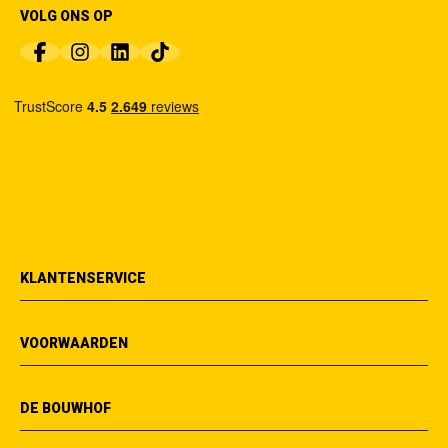
VOLG ONS OP
KLANTENSERVICE
VOORWAARDEN
DE BOUWHOF