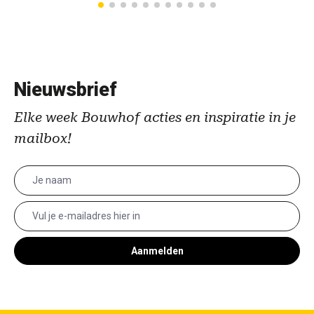
Nieuwsbrief
Elke week Bouwhof acties en inspiratie in je
mailbox!
Aanmelden