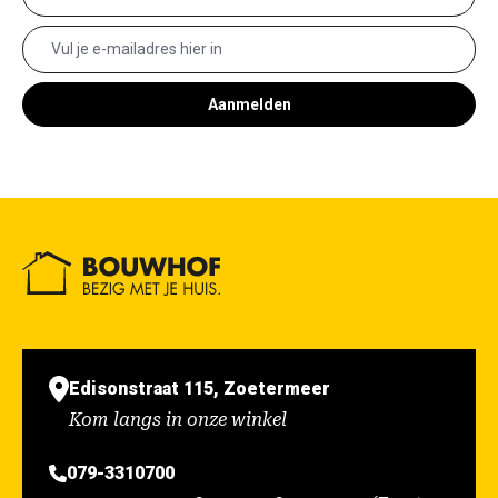
Aanmelden
Edisonstraat 115, Zoetermeer
Kom langs in onze winkel
079-3310700