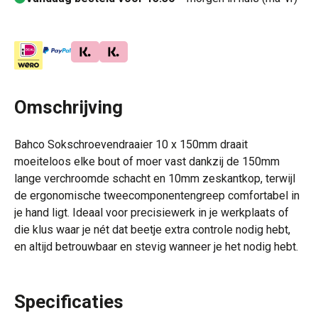
Omschrijving
Bahco Sokschroevendraaier 10 x 150mm draait
moeiteloos elke bout of moer vast dankzij de 150mm
lange verchroomde schacht en 10mm zeskantkop, terwijl
de ergonomische tweecomponentengreep comfortabel in
je hand ligt. Ideaal voor precisiewerk in je werkplaats of
die klus waar je nét dat beetje extra controle nodig hebt,
en altijd betrouwbaar en stevig wanneer je het nodig hebt.
Specificaties