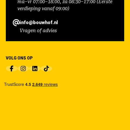
ma–vr 07:00–18:00, za 08:30–17:00 (Eerste
verdieping vanaf 09:00)
info@bouwhof.nl
Vragen of advies
VOLG ONS OP