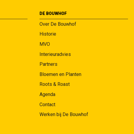
DE BOUWHOF
Over De Bouwhof
Historie
MVO
Interieuradvies
Partners
Bloemen en Planten
Roots & Roast
Agenda
Contact
Werken bij De Bouwhof