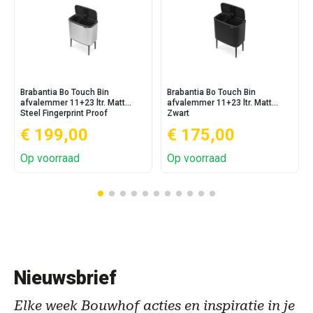
Brabantia Bo Touch Bin
Brabantia Bo Touch Bin
afvalemmer 11+23 ltr. Matt
afvalemmer 11+23 ltr. Matt
Steel Fingerprint Proof
Zwart
€ 199,00
€ 175,00
Op voorraad
Op voorraad
Nieuwsbrief
Elke week Bouwhof acties en inspiratie in je