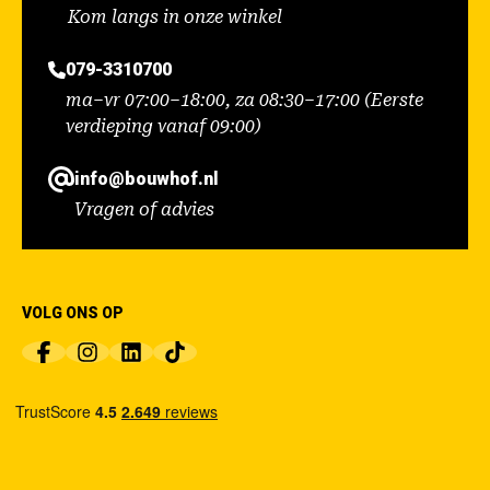
Kom langs in onze winkel
079-3310700
ma–vr 07:00–18:00, za 08:30–17:00 (Eerste
verdieping vanaf 09:00)
info@bouwhof.nl
Vragen of advies
VOLG ONS OP