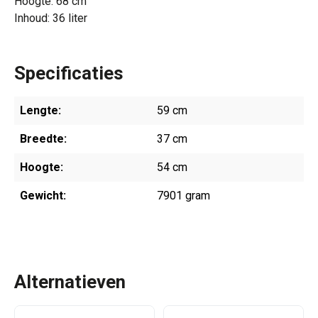
Hoogte: 68 cm
Inhoud: 36 liter
Specificaties
Lengte:
59 cm
Breedte:
37 cm
Hoogte:
54 cm
Gewicht:
7901 gram
Alternatieven