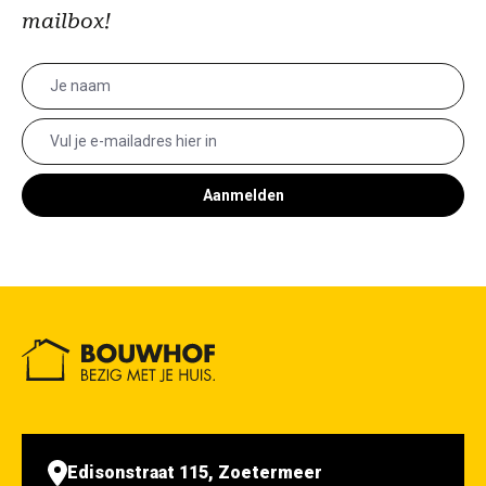
mailbox!
Aanmelden
Edisonstraat 115, Zoetermeer