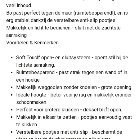
veel inhoud.
Bo past perfect tegen de muur (ruimtebesparend!), en is
erg stabiel dankzij de verstelbare anti-slip pootjes.
Makkelijk en licht te bedienen - sluit met de zachtste
aanraking.
Voordelen & Kenmerken
Soft Touch' open- en sluitsysteem - opent stil bij de
lichtste aanraking.
Ruimtebesparend - past strak tegen een wand of in
een hoekje.
Makkelijk weggooien zonder knoeien - grote opening.
Ideale hoogte - beter voor je rug en makkelijk eronder
schoonmaken.
Perfect voor grotere klussen - deksel blijft open.
Makkelijk in elkaar te zetten - pootjes eenvoudig vast
te klikken.
Verstelbare pootjes met anti-slip - beschermt de