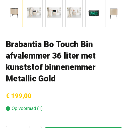
Brabantia Bo Touch Bin
afvalemmer 36 liter met
kunststof binnenemmer
Metallic Gold
€ 199,00
Op voorraad (1)