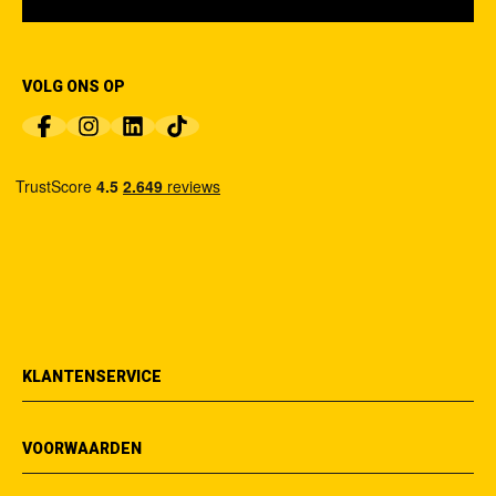
VOLG ONS OP
KLANTENSERVICE
VOORWAARDEN