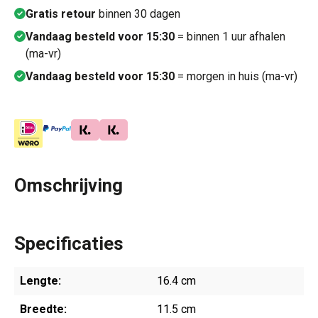
Gratis retour
binnen 30 dagen
Vandaag besteld voor 15:30
= binnen 1 uur afhalen
(ma-vr)
Vandaag besteld voor 15:30
= morgen in huis (ma-vr)
Omschrijving
Specificaties
Lengte:
16.4 cm
Breedte:
11.5 cm