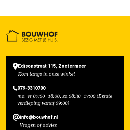
Edisonstraat 115, Zoetermeer
Kom langs in onze winkel
079-3310700
ma–vr 07:00–18:00, za 08:30–17:00 (Eerste
verdieping vanaf 09:00)
info@bouwhof.nl
Vragen of advies