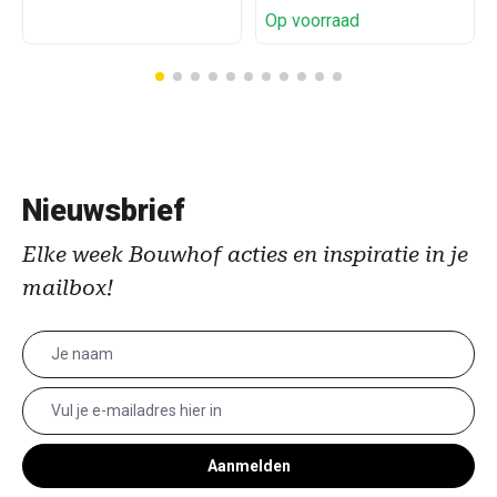
Op voorraad
Nieuwsbrief
Elke week Bouwhof acties en inspiratie in je
mailbox!
Aanmelden