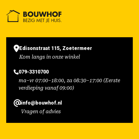
Edisonstraat 115, Zoetermeer
Kom langs in onze winkel
079-3310700
ma–vr 07:00–18:00, za 08:30–17:00 (Eerste
verdieping vanaf 09:00)
info@bouwhof.nl
Vragen of advies