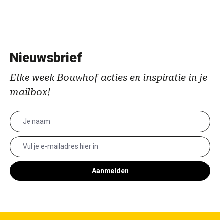
Nieuwsbrief
Elke week Bouwhof acties en inspiratie in je
mailbox!
Aanmelden