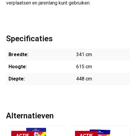
verplaatsen en jarenlang kunt gebruiken.
Specificaties
Breedte:
341 cm
Hoogte:
615 cm
Diepte:
448 cm
Alternatieven
ACTIE
ACTIE