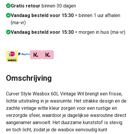
Gratis retour
binnen 30 dagen
Vandaag besteld voor 15:30
= binnen 1 uur afhalen
(ma-vr)
Vandaag besteld voor 15:30
= morgen in huis (ma-vr)
Omschrijving
Curver Style Wasbox 60L Vintage Wit brengt een frisse,
lichte uitstraling in je wasruimte. Het strakke design en de
zachte vintage witte kleur zorgen voor een rustige en
verzorgde sfeer, waardoor je dagelijkse wasroutine direct
aangenamer aanvoelt. Het duurzame kunststof is stevig
en toch licht, zodat je de wasbox eenvoudig kunt