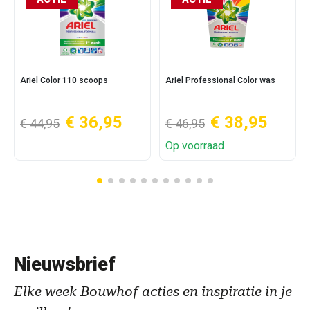
Ariel Color 110 scoops
Ariel Professional Color was
€ 36,95
€ 38,95
€ 44,95
€ 46,95
Op voorraad
Nieuwsbrief
Elke week Bouwhof acties en inspiratie in je