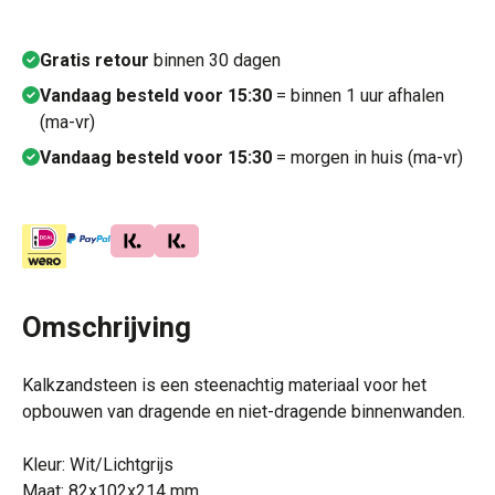
Gratis retour
binnen 30 dagen
Vandaag besteld voor 15:30
= binnen 1 uur afhalen
(ma-vr)
Vandaag besteld voor 15:30
= morgen in huis (ma-vr)
Omschrijving
Kalkzandsteen is een steenachtig materiaal voor het
opbouwen van dragende en niet-dragende binnenwanden.
Kleur: Wit/Lichtgrijs
Maat: 82x102x214 mm