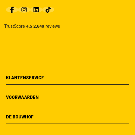
KLANTENSERVICE
VOORWAARDEN
DE BOUWHOF