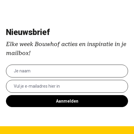
Nieuwsbrief
Elke week Bouwhof acties en inspiratie in je
mailbox!
Aanmelden