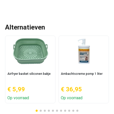
Alternatieven
Airfryer basket siliconen bakje
Ambachtscreme pomp 1 liter
€ 5,99
€ 36,95
Op voorraad
Op voorraad