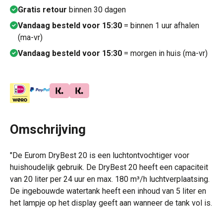
Gratis retour
binnen 30 dagen
Vandaag besteld voor 15:30
= binnen 1 uur afhalen
(ma-vr)
Vandaag besteld voor 15:30
= morgen in huis (ma-vr)
Omschrijving
"De Eurom DryBest 20 is een luchtontvochtiger voor
huishoudelijk gebruik. De DryBest 20 heeft een capaciteit
van 20 liter per 24 uur en max. 180 m³/h luchtverplaatsing.
De ingebouwde watertank heeft een inhoud van 5 liter en
het lampje op het display geeft aan wanneer de tank vol is.