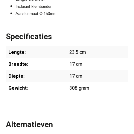
Inclusief klembanden
Aansluitmaat Ø 150mm
Specificaties
Lengte:
23.5 cm
Breedte:
17 cm
Diepte:
17 cm
Gewicht:
308 gram
Alternatieven