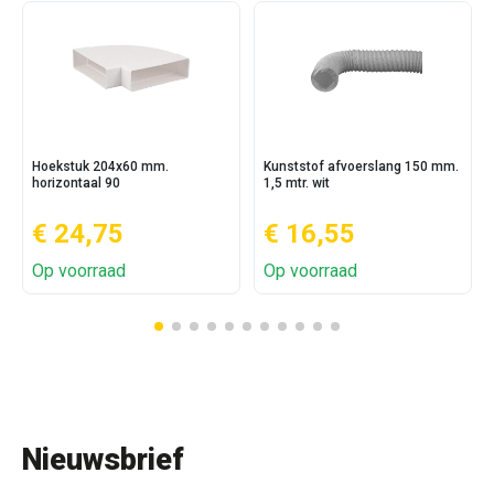
Hoekstuk 204x60 mm.
Kunststof afvoerslang 150 mm.
horizontaal 90
1,5 mtr. wit
€ 24,75
€ 16,55
Op voorraad
Op voorraad
Nieuwsbrief