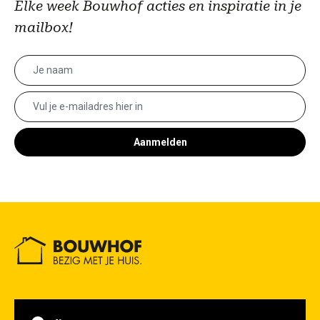
Elke week Bouwhof acties en inspiratie in je
mailbox!
Aanmelden