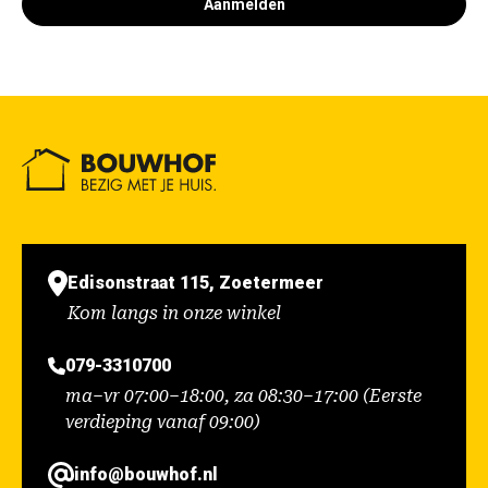
Aanmelden
Edisonstraat 115, Zoetermeer
Kom langs in onze winkel
079-3310700
ma–vr 07:00–18:00, za 08:30–17:00 (Eerste
verdieping vanaf 09:00)
info@bouwhof.nl