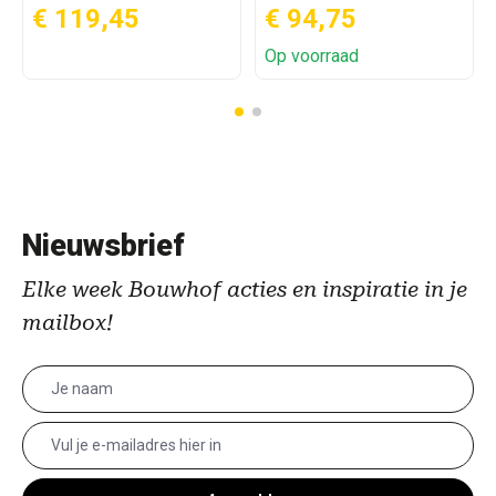
€ 119,45
€ 94,75
Op voorraad
Nieuwsbrief
Elke week Bouwhof acties en inspiratie in je
mailbox!