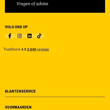
Vragen of advies
VOLG ONS OP
KLANTENSERVICE
VOORWAARDEN