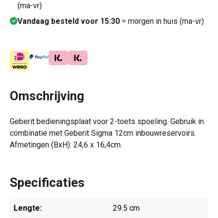
(ma-vr)
Vandaag besteld voor 15:30
= morgen in huis (ma-vr)
Omschrijving
Geberit bedieningsplaat voor 2-toets spoeling. Gebruik in
combinatie met Geberit Sigma 12cm inbouwreservoirs.
Afmetingen (BxH): 24,6 x 16,4cm.
Specificaties
Lengte:
29.5 cm