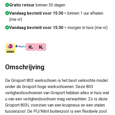
Gratis retour
binnen 30 dagen
Vandaag besteld voor 15:30
= binnen 1 uur afhalen
(ma-vr)
Vandaag besteld voor 15:30
= morgen in huis (ma-vr)
Omschrijving
De Grisport 803 werkschoen is het best verkochte model
onder de Grisport hoge werkschoenen. Deze 803
veiligheidsschoenen van Grisport hebben alles in huis wat
u van een veiligheidsschoen mag verwachten. Zo is deze
Grisport 803L voorzien van een kruipneus en een stalen
tussenzool. De PU/Nitril buitenzool is een flexibele zool