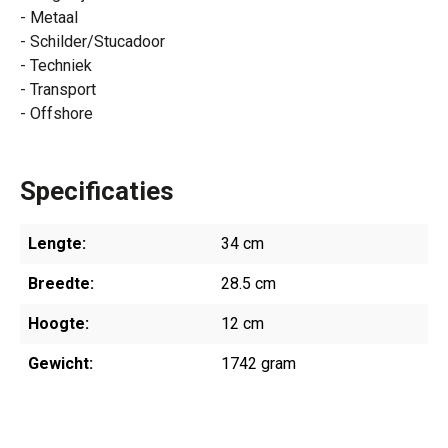
- Metaal
- Schilder/Stucadoor
- Techniek
- Transport
- Offshore
Specificaties
Lengte:
34 cm
Breedte:
28.5 cm
Hoogte:
12 cm
Gewicht:
1742 gram