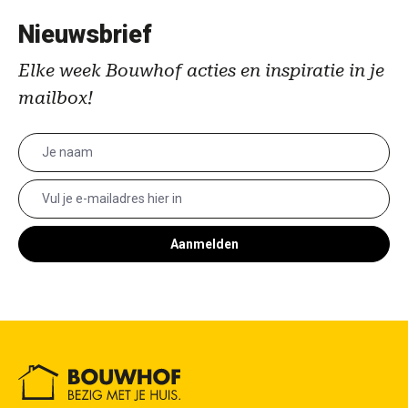
Nieuwsbrief
Elke week Bouwhof acties en inspiratie in je
mailbox!
Aanmelden