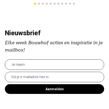
Nieuwsbrief
Elke week Bouwhof acties en inspiratie in je
mailbox!
Aanmelden