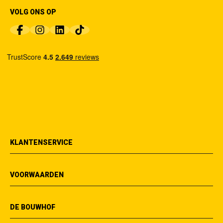
VOLG ONS OP
KLANTENSERVICE
VOORWAARDEN
DE BOUWHOF