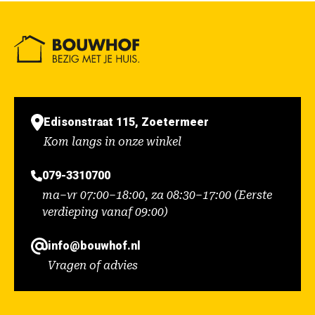
Edisonstraat 115, Zoetermeer
Kom langs in onze winkel
079-3310700
ma–vr 07:00–18:00, za 08:30–17:00 (Eerste
verdieping vanaf 09:00)
info@bouwhof.nl
Vragen of advies