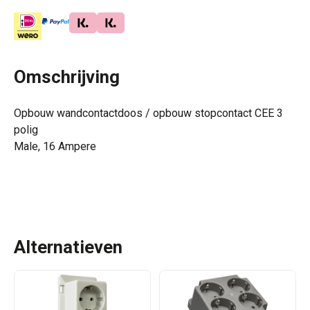
Omschrijving
Opbouw wandcontactdoos / opbouw stopcontact CEE 3
polig
Male, 16 Ampere
Alternatieven