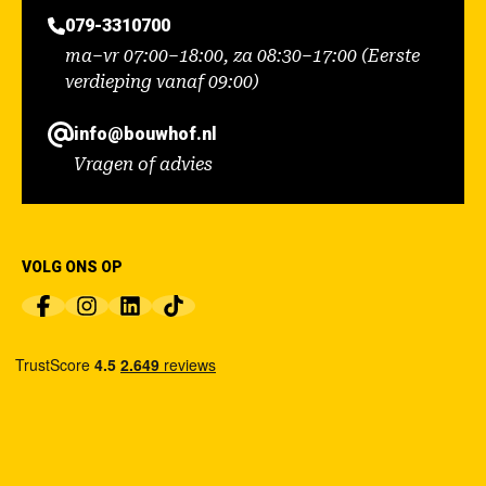
079-3310700
ma–vr 07:00–18:00, za 08:30–17:00 (Eerste
verdieping vanaf 09:00)
info@bouwhof.nl
Vragen of advies
VOLG ONS OP