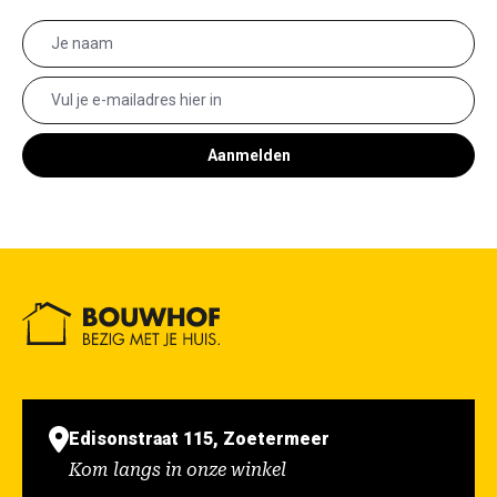
Aanmelden
Edisonstraat 115, Zoetermeer
Kom langs in onze winkel