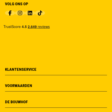
VOLG ONS OP
KLANTENSERVICE
VOORWAARDEN
DE BOUWHOF