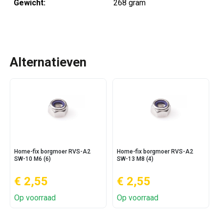
Gewicht:
268 gram
Alternatieven
Home-fix borgmoer RVS-A2
Home-fix borgmoer RVS-A2
SW-10 M6 (6)
SW-13 M8 (4)
€ 2,55
€ 2,55
Op voorraad
Op voorraad