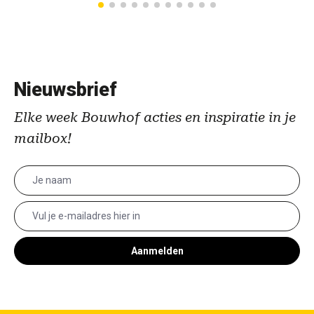
Nieuwsbrief
Elke week Bouwhof acties en inspiratie in je
mailbox!
Aanmelden