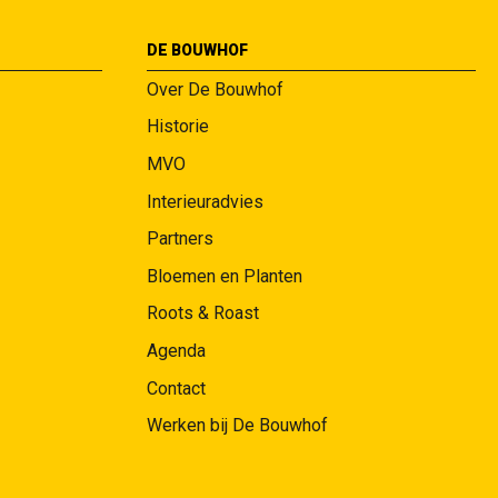
DE BOUWHOF
Over De Bouwhof
Historie
MVO
Interieuradvies
Partners
Bloemen en Planten
Roots & Roast
Agenda
Contact
Werken bij De Bouwhof