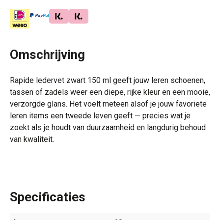
Omschrijving
Rapide ledervet zwart 150 ml geeft jouw leren schoenen,
tassen of zadels weer een diepe, rijke kleur en een mooie,
verzorgde glans. Het voelt meteen alsof je jouw favoriete
leren items een tweede leven geeft — precies wat je
zoekt als je houdt van duurzaamheid en langdurig behoud
van kwaliteit.
Specificaties