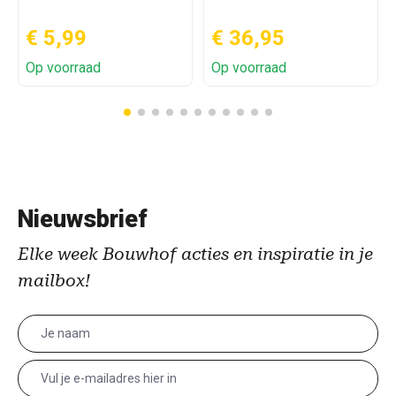
€ 5,99
€ 36,95
Op voorraad
Op voorraad
Nieuwsbrief
Elke week Bouwhof acties en inspiratie in je
mailbox!