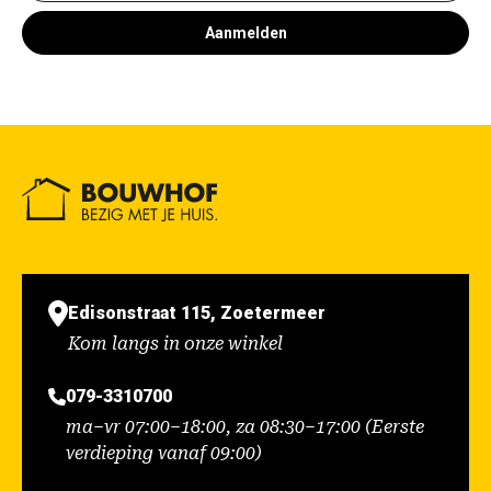
Aanmelden
Edisonstraat 115, Zoetermeer
Kom langs in onze winkel
079-3310700
ma–vr 07:00–18:00, za 08:30–17:00 (Eerste
verdieping vanaf 09:00)