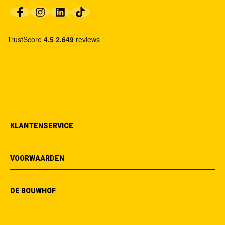
KLANTENSERVICE
VOORWAARDEN
DE BOUWHOF