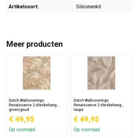
Artikelsoort:
Siliconenkit
Meer producten
Dutch Wallcoverings
Dutch Wallcoverings
Renaissance 2 vliesbehang
Renaissance 2 vliesbehang
groen/goud
taupe
€ 49,95
€ 49,95
Op voorraad
Op voorraad