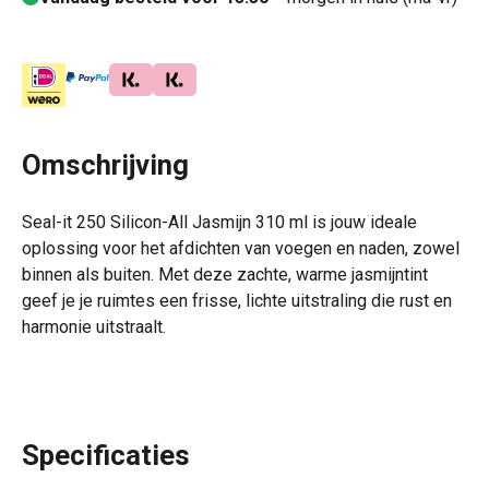
Omschrijving
Seal-it 250 Silicon-All Jasmijn 310 ml is jouw ideale
oplossing voor het afdichten van voegen en naden, zowel
binnen als buiten. Met deze zachte, warme jasmijntint
geef je je ruimtes een frisse, lichte uitstraling die rust en
harmonie uitstraalt.
Specificaties