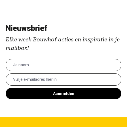
Nieuwsbrief
Elke week Bouwhof acties en inspiratie in je
mailbox!
Aanmelden