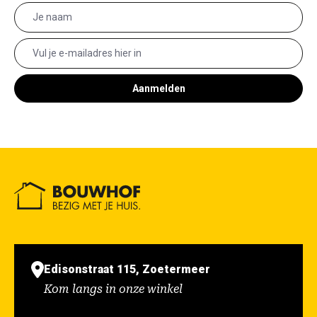
Aanmelden
Edisonstraat 115, Zoetermeer
Kom langs in onze winkel