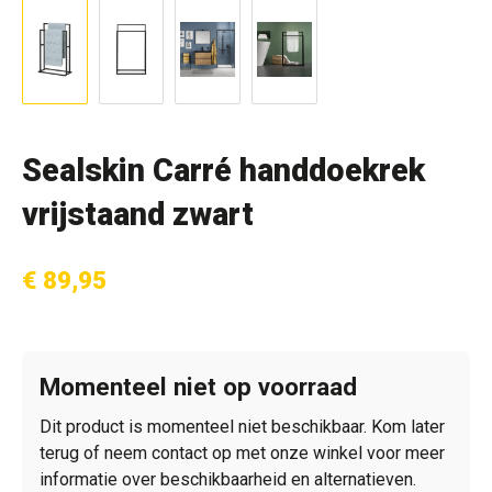
Sealskin Carré handdoekrek
vrijstaand zwart
€ 89,95
Momenteel niet op voorraad
Dit product is momenteel niet beschikbaar. Kom later
terug of neem contact op met onze winkel voor meer
informatie over beschikbaarheid en alternatieven.