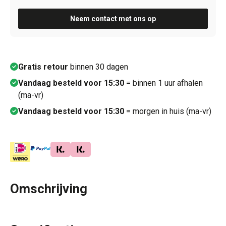
Neem contact met ons op
Gratis retour
binnen 30 dagen
Vandaag besteld voor 15:30
= binnen 1 uur afhalen
(ma-vr)
Vandaag besteld voor 15:30
= morgen in huis (ma-vr)
Omschrijving