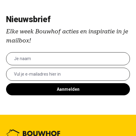
Nieuwsbrief
Elke week Bouwhof acties en inspiratie in je
mailbox!
Aanmelden