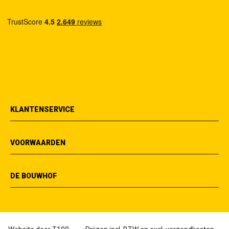
KLANTENSERVICE
VOORWAARDEN
DE BOUWHOF