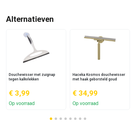
Alternatieven
Douchewisser met zuignap
Haceka Kosmos douchewisser
tegen kalkvlekken
met haak geborsteld goud
€ 3,99
€ 34,99
Op voorraad
Op voorraad