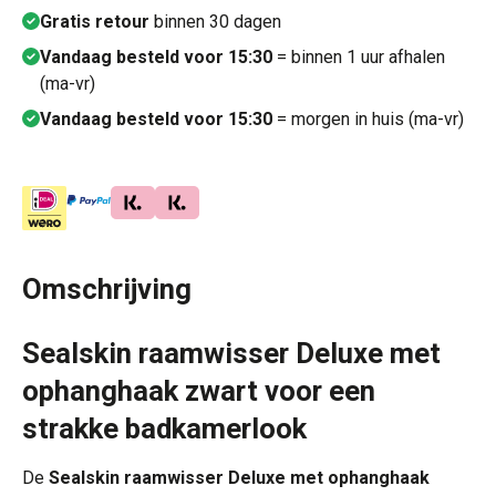
Gratis retour
binnen 30 dagen
Vandaag besteld voor 15:30
= binnen 1 uur afhalen
(ma-vr)
Vandaag besteld voor 15:30
= morgen in huis (ma-vr)
Omschrijving
Sealskin raamwisser Deluxe met
ophanghaak zwart voor een
strakke badkamerlook
De
Sealskin raamwisser Deluxe met ophanghaak