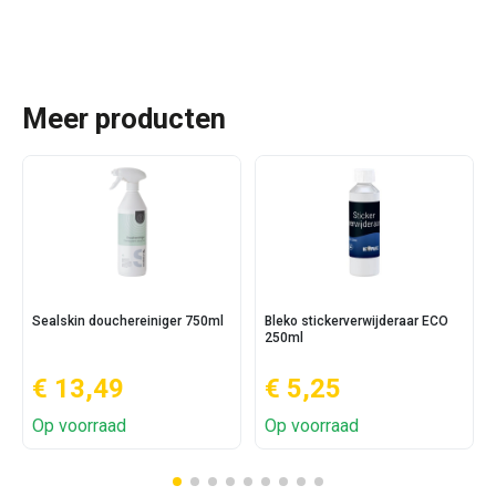
Meer producten
Sealskin douchereiniger 750ml
Bleko stickerverwijderaar ECO
250ml
€ 13,49
€ 5,25
Op voorraad
Op voorraad