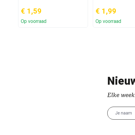
€ 1,59
€ 1,99
Op voorraad
Op voorraad
Nieuw
Elke week