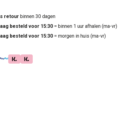
is retour
binnen 30 dagen
aag besteld voor 15:30
= binnen 1 uur afhalen (ma-vr)
aag besteld voor 15:30
= morgen in huis (ma-vr)