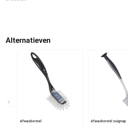
Alternatieven
Afwasborstel
Afwasborstel zuignap