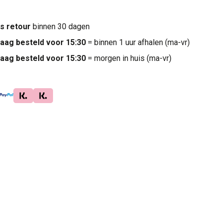
is retour
binnen 30 dagen
aag besteld voor 15:30
= binnen 1 uur afhalen (ma-vr)
aag besteld voor 15:30
= morgen in huis (ma-vr)