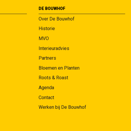
DE BOUWHOF
Over De Bouwhof
Historie
MVO
Interieuradvies
Partners
Bloemen en Planten
Roots & Roast
Agenda
Contact
Werken bij De Bouwhof