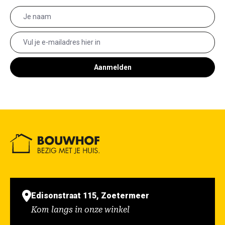
Aanmelden
Edisonstraat 115, Zoetermeer
Kom langs in onze winkel