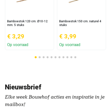
Bamboestok 120 cm. Ø10-12
Bamboestok 150 cm. naturel 4
mm. 5 stuks
stuks
€ 3,29
€ 3,99
Op voorraad
Op voorraad
Nieuwsbrief
Elke week Bouwhof acties en inspiratie in je
mailbox!