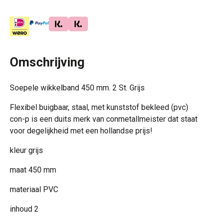
Omschrijving
Soepele wikkelband 450 mm. 2 St. Grijs
Flexibel buigbaar, staal, met kunststof bekleed (pvc)
con-p is een duits merk van conmetallmeister dat staat
voor degelijkheid met een hollandse prijs!
kleur grijs
maat 450 mm
materiaal PVC
inhoud 2