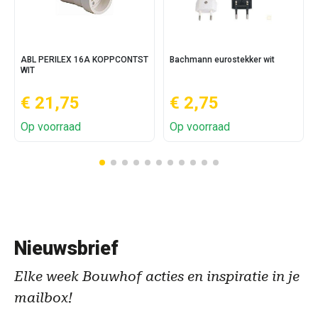
ABL PERILEX 16A KOPPCONTST
Bachmann eurostekker wit
WIT
€ 21,75
€ 2,75
Op voorraad
Op voorraad
Nieuwsbrief
Elke week Bouwhof acties en inspiratie in je
mailbox!