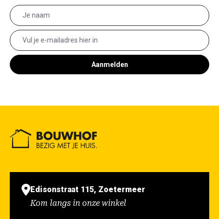
Aanmelden
Edisonstraat 115, Zoetermeer
Kom langs in onze winkel