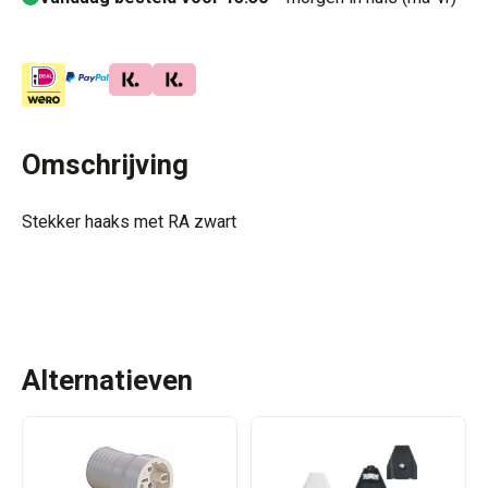
Omschrijving
Stekker haaks met RA zwart
Alternatieven