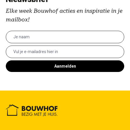
Elke week Bouwhof acties en inspiratie in je
mailbox!
Aanmelden