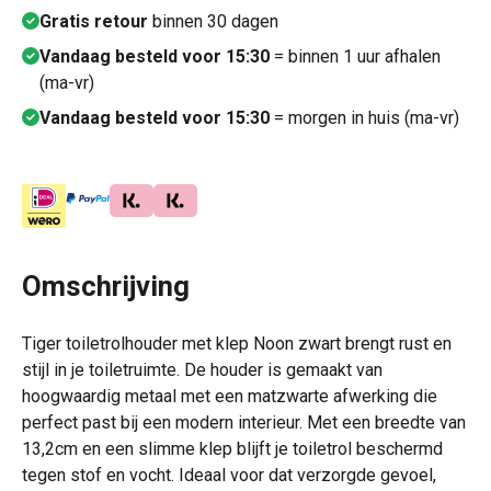
Gratis retour
binnen 30 dagen
Vandaag besteld voor 15:30
= binnen 1 uur afhalen
(ma-vr)
Vandaag besteld voor 15:30
= morgen in huis (ma-vr)
Omschrijving
Tiger toiletrolhouder met klep Noon zwart brengt rust en
stijl in je toiletruimte. De houder is gemaakt van
hoogwaardig metaal met een matzwarte afwerking die
perfect past bij een modern interieur. Met een breedte van
13,2cm en een slimme klep blijft je toiletrol beschermd
tegen stof en vocht. Ideaal voor dat verzorgde gevoel,