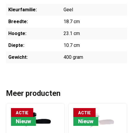
Kleurfamilie:
Geel
Breedte:
18.7 cm
Hoogte:
23.1 cm
Diepte:
10.7 cm
Gewicht:
400 gram
Meer producten
ACTIE
ACTIE
Nieuw
Nieuw