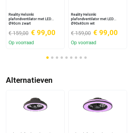
Reality Helsinki
Reality Helsinki
plafondventilator met LED
plafondventilator met LED
Ø90cm zwart
Ø90x40cm wit
€ 99,00
€ 99,00
€ 159,00
€ 159,00
Op voorraad
Op voorraad
Alternatieven