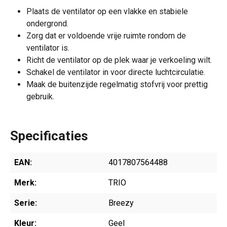
Plaats de ventilator op een vlakke en stabiele
ondergrond.
Zorg dat er voldoende vrije ruimte rondom de
ventilator is.
Richt de ventilator op de plek waar je verkoeling wilt.
Schakel de ventilator in voor directe luchtcirculatie.
Maak de buitenzijde regelmatig stofvrij voor prettig
gebruik.
Specificaties
EAN:
4017807564488
Merk:
TRIO
Serie:
Breezy
Kleur:
Geel