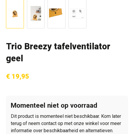
Trio Breezy tafelventilator
geel
€ 19,95
Momenteel niet op voorraad
Dit product is momenteel niet beschikbaar. Kom later
terug of neem contact op met onze winkel voor meer
informatie over beschikbaarheid en alternatieven.