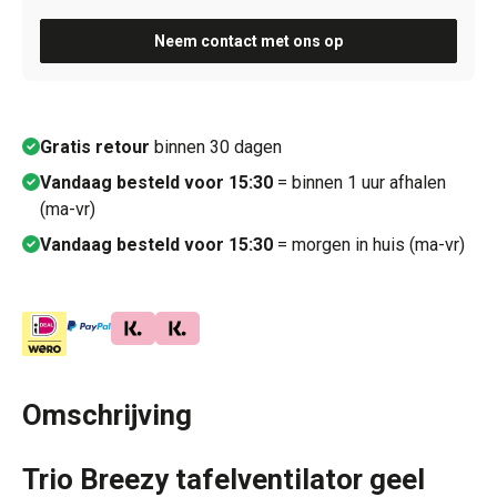
Neem contact met ons op
Gratis retour
binnen 30 dagen
Vandaag besteld voor 15:30
= binnen 1 uur afhalen
(ma-vr)
Vandaag besteld voor 15:30
= morgen in huis (ma-vr)
Omschrijving
Trio Breezy tafelventilator geel