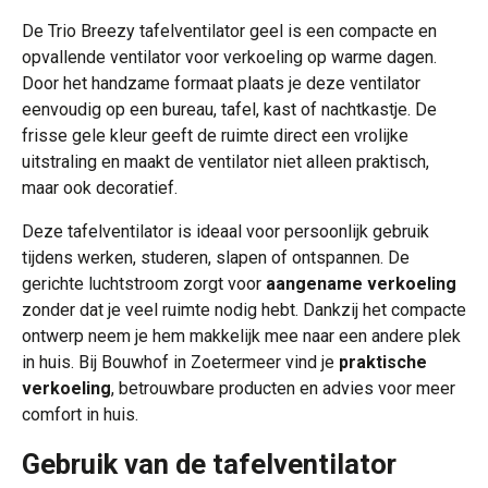
De Trio Breezy tafelventilator geel is een compacte en
opvallende ventilator voor verkoeling op warme dagen.
Door het handzame formaat plaats je deze ventilator
eenvoudig op een bureau, tafel, kast of nachtkastje. De
frisse gele kleur geeft de ruimte direct een vrolijke
uitstraling en maakt de ventilator niet alleen praktisch,
maar ook decoratief.
Deze tafelventilator is ideaal voor persoonlijk gebruik
tijdens werken, studeren, slapen of ontspannen. De
gerichte luchtstroom zorgt voor
aangename verkoeling
zonder dat je veel ruimte nodig hebt. Dankzij het compacte
ontwerp neem je hem makkelijk mee naar een andere plek
in huis. Bij Bouwhof in Zoetermeer vind je
praktische
verkoeling
, betrouwbare producten en advies voor meer
comfort in huis.
Gebruik van de tafelventilator