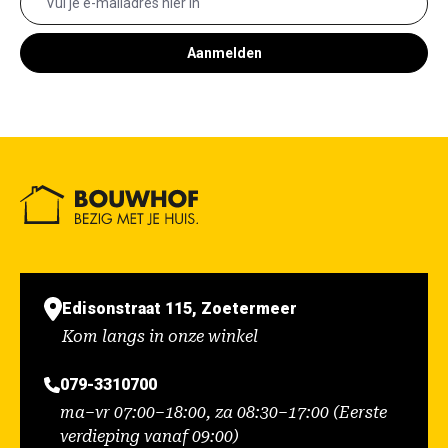
Aanmelden
Edisonstraat 115, Zoetermeer
Kom langs in onze winkel
079-3310700
ma–vr 07:00–18:00, za 08:30–17:00 (Eerste
verdieping vanaf 09:00)