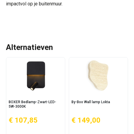
impactvol op je buitenmuur.
Alternatieven
BOXER Bedlamp-Zwart-LED-
By-Boo Wall lamp Lokta
5W-3000K
€ 107,85
€ 149,00