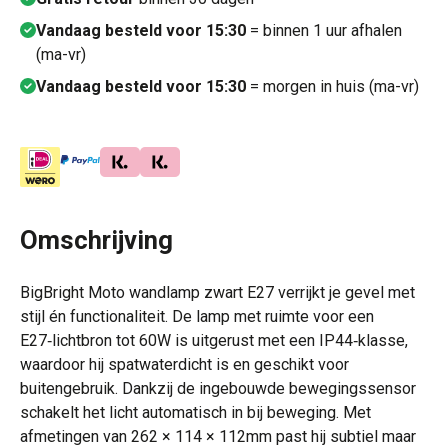
Vandaag besteld voor 15:30
= binnen 1 uur afhalen
(ma-vr)
Vandaag besteld voor 15:30
= morgen in huis (ma-vr)
Omschrijving
BigBright Moto wandlamp zwart E27 verrijkt je gevel met
stijl én functionaliteit. De lamp met ruimte voor een
E27‑lichtbron tot 60W is uitgerust met een IP44‑klasse,
waardoor hij spatwaterdicht is en geschikt voor
buitengebruik. Dankzij de ingebouwde bewegingssensor
schakelt het licht automatisch in bij beweging. Met
afmetingen van 262 × 114 × 112mm past hij subtiel maar