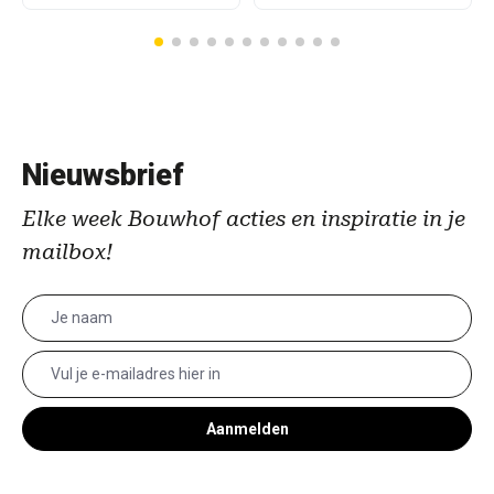
Nieuwsbrief
Elke week Bouwhof acties en inspiratie in je
mailbox!
Aanmelden