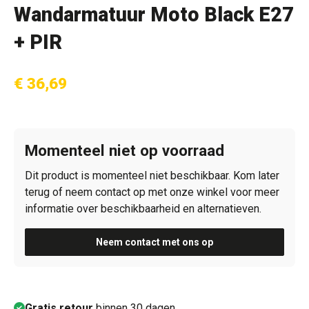
Wandarmatuur Moto Black E27
+ PIR
€ 36,69
Momenteel niet op voorraad
Dit product is momenteel niet beschikbaar. Kom later
terug of neem contact op met onze winkel voor meer
informatie over beschikbaarheid en alternatieven.
Neem contact met ons op
Gratis retour
binnen 30 dagen