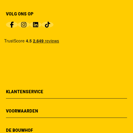
VOLG ONS OP
KLANTENSERVICE
VOORWAARDEN
DE BOUWHOF