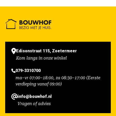
Edisonstraat 115, Zoetermeer
Kom langs in onze winkel
079-3310700
ma–vr 07:00–18:00, za 08:30–17:00 (Eerste
verdieping vanaf 09:00)
info@bouwhof.nl
Vragen of advies