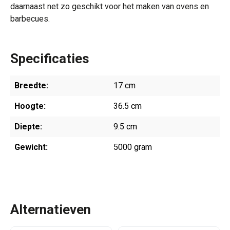
daarnaast net zo geschikt voor het maken van ovens en
barbecues.
Specificaties
Breedte:
17 cm
Hoogte:
36.5 cm
Diepte:
9.5 cm
Gewicht:
5000 gram
Alternatieven