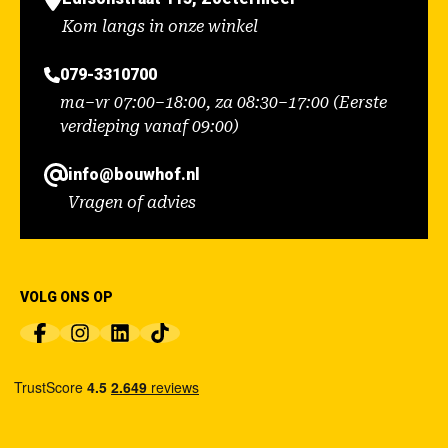
Kom langs in onze winkel
079-3310700
ma–vr 07:00–18:00, za 08:30–17:00 (Eerste
verdieping vanaf 09:00)
info@bouwhof.nl
Vragen of advies
VOLG ONS OP