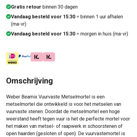
Gratis retour
binnen 30 dagen
Vandaag besteld voor 15:30
= binnen 1 uur afhalen
(ma-vr)
Vandaag besteld voor 15:30
= morgen in huis (ma-vr)
Omschrijving
Weber Beamix Vuurvaste Metselmortel is een
metselmortel die ontwikkeld is voor het metselen van
vuurvaste stenen. Doordat de metselmortel een hoge
weerstand heeft tegen vuur is het de perfecte mortel voor
het maken van metsel- of raapwerk in schoorstenen of
open haarden (gesloten of open). De vuurvastemortel is