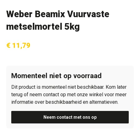
Weber Beamix Vuurvaste
metselmortel 5kg
€ 11,79
Momenteel niet op voorraad
Dit product is momenteel niet beschikbaar. Kom later
terug of neem contact op met onze winkel voor meer
informatie over beschikbaarheid en alternatieven.
Neem contact met ons op