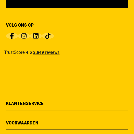
VOLG ONS OP
KLANTENSERVICE
VOORWAARDEN