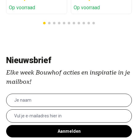
Op voorraad
Op voorraad
Nieuwsbrief
Elke week Bouwhof acties en inspiratie in je
mailbox!
Aanmelden