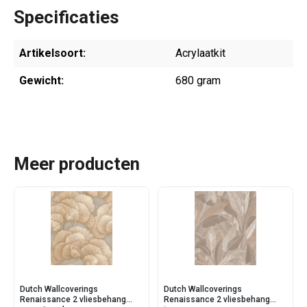
Specificaties
Artikelsoort:
Acrylaatkit
Gewicht:
680 gram
Meer producten
Dutch Wallcoverings
Dutch Wallcoverings
Renaissance 2 vliesbehang
Renaissance 2 vliesbehang