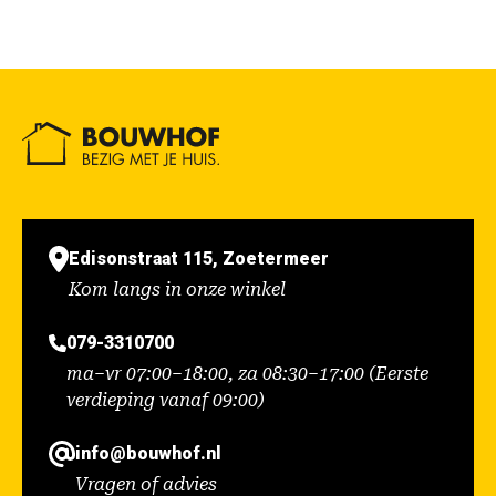
Edisonstraat 115, Zoetermeer
Kom langs in onze winkel
079-3310700
ma–vr 07:00–18:00, za 08:30–17:00 (Eerste
verdieping vanaf 09:00)
info@bouwhof.nl
Vragen of advies