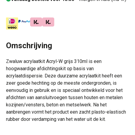
Omschrijving
Zwaluw acrylaatkit Acryl-W grijs 310ml is een
hoogwaardige afdichtingskit op basis van
acrylaatdispersie. Deze duurzame acrylaatkit heeft een
zeer goede hechting op de meeste ondergronden, is
eenvoudig in gebruik en is speciaal ontwikkeld voor het
afdichten van aansluitvoegen tussen houten en metalen
kozijnen/vensters, beton en metselwerk. Na het
aanbrengen vormt het product een zacht plasto-elastisch
rubber door verdamping van het water uit de kit.