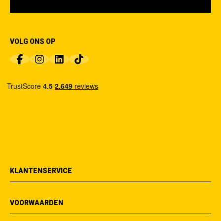
VOLG ONS OP
KLANTENSERVICE
VOORWAARDEN