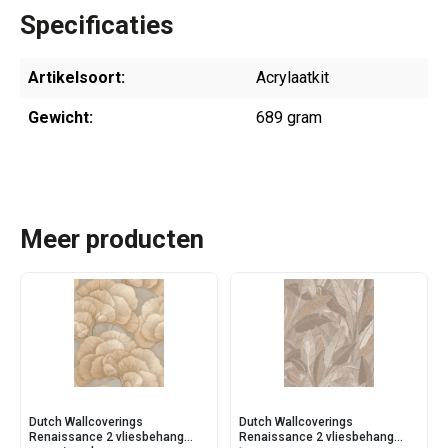
Specificaties
Artikelsoort:
Acrylaatkit
Gewicht:
689 gram
Meer producten
Dutch Wallcoverings
Dutch Wallcoverings
Renaissance 2 vliesbehang
Renaissance 2 vliesbehang