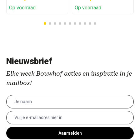
Op voorraad
Op voorraad
Nieuwsbrief
Elke week Bouwhof acties en inspiratie in je
mailbox!
Aanmelden