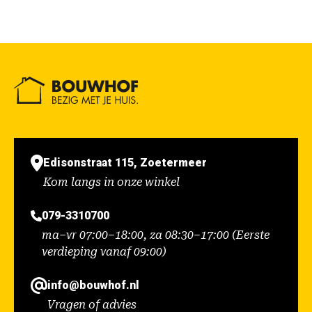
Edisonstraat 115, Zoetermeer
Kom langs in onze winkel
079-3310700
ma–vr 07:00–18:00, za 08:30–17:00 (Eerste
verdieping vanaf 09:00)
info@bouwhof.nl
Vragen of advies