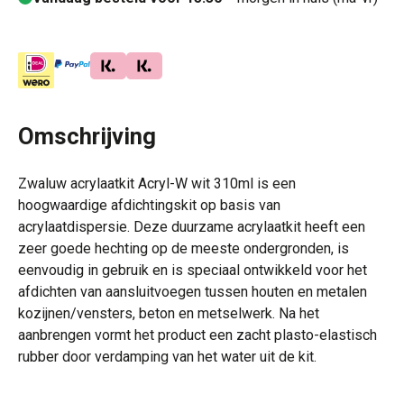
Omschrijving
Zwaluw acrylaatkit Acryl-W wit 310ml
is een
hoogwaardige afdichtingskit op basis van
acrylaatdispersie. Deze duurzame acrylaatkit heeft een
zeer goede hechting op de meeste ondergronden, is
eenvoudig in gebruik en is speciaal ontwikkeld voor het
afdichten van aansluitvoegen tussen houten en metalen
kozijnen/vensters, beton en metselwerk. Na het
aanbrengen vormt het product een zacht plasto-elastisch
rubber door verdamping van het water uit de kit.