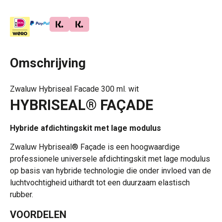
Omschrijving
Zwaluw Hybriseal Facade 300 ml. wit
HYBRISEAL® FAÇADE
Hybride afdichtingskit met lage modulus
Zwaluw Hybriseal® Façade is een hoogwaardige
professionele universele afdichtingskit met lage modulus
op basis van hybride technologie die onder invloed van de
luchtvochtigheid uithardt tot een duurzaam elastisch
rubber.
VOORDELEN