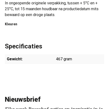
In ongeopende originele verpakking, tussen + 5°C en +
25°C, tot 15 maanden houdbaar na productiedatum mits
bewaard op een droge plaats.
Kleuren
Specificaties
Gewicht:
467 gram
Nieuwsbrief