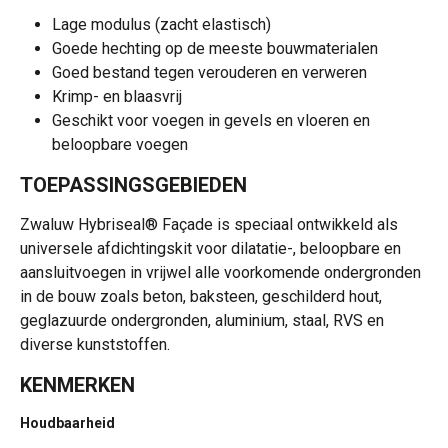
Lage modulus (zacht elastisch)
Goede hechting op de meeste bouwmaterialen
Goed bestand tegen verouderen en verweren
Krimp- en blaasvrij
Geschikt voor voegen in gevels en vloeren en
beloopbare voegen
TOEPASSINGSGEBIEDEN
Zwaluw Hybriseal® Façade is speciaal ontwikkeld als
universele afdichtingskit voor dilatatie-, beloopbare en
aansluitvoegen in vrijwel alle voorkomende ondergronden
in de bouw zoals beton, baksteen, geschilderd hout,
geglazuurde ondergronden, aluminium, staal, RVS en
diverse kunststoffen.
KENMERKEN
Houdbaarheid