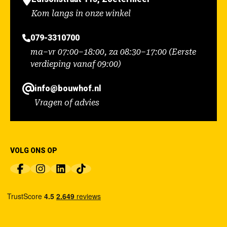
Kom langs in onze winkel
079-3310700
ma–vr 07:00–18:00, za 08:30–17:00 (Eerste
verdieping vanaf 09:00)
info@bouwhof.nl
Vragen of advies
VOLG ONS OP