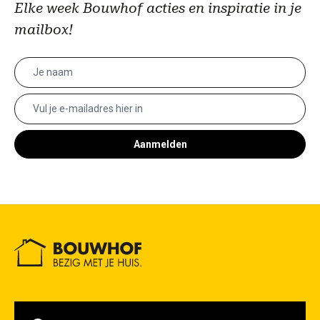
Elke week Bouwhof acties en inspiratie in je
mailbox!
Aanmelden