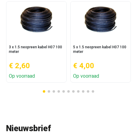
3 x 1.5 neopreen kabel H07 100
5 x 1.5 neopreen kabel H07 100
meter
meter
€ 2,60
€ 4,00
Op voorraad
Op voorraad
Nieuwsbrief