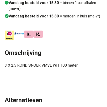
Vandaag besteld voor 15:30
= binnen 1 uur afhalen
(ma-vr)
Vandaag besteld voor 15:30
= morgen in huis (ma-vr)
Omschrijving
3 X 2.5 ROND SNOER VMVL WIT 100 meter
Alternatieven