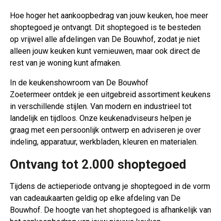
Hoe hoger het aankoopbedrag van jouw keuken, hoe meer
shoptegoed je ontvangt. Dit shoptegoed is te besteden
op vrijwel alle afdelingen van
De Bouwhof
,
zodat je niet
alleen jouw keuken kunt vernieuwen, maar ook direct de
rest van je woning kunt afmaken.
In de keukenshowroom van
De Bouwhof
Zoetermeer
ontdek je een uitgebreid assortiment keukens
in verschillende stijlen. Van modern en industrieel tot
landelijk en tijdloos. Onze keukenadviseurs helpen je
graag met een persoonlijk ontwerp en adviseren je over
indeling, apparatuur, werkbladen, kleuren en materialen.
Ontvang tot 2.000 shoptegoed
Tijdens de actieperiode ontvang je shoptegoed in de vorm
van cadeaukaarten geldig op elke afdeling van De
Bouwhof. De hoogte van het shoptegoed is afhankelijk van