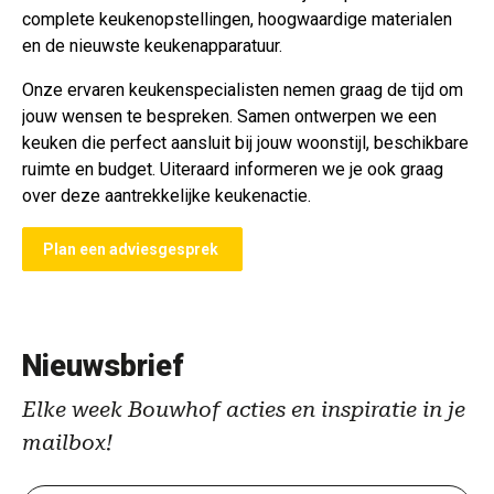
complete keukenopstellingen, hoogwaardige materialen
en de nieuwste keukenapparatuur.
Onze ervaren keukenspecialisten nemen graag de tijd om
jouw wensen te bespreken. Samen ontwerpen we een
keuken die perfect aansluit bij jouw woonstijl, beschikbare
ruimte en budget. Uiteraard informeren we je ook graag
over deze aantrekkelijke keukenactie.
Plan een adviesgesprek
Nieuwsbrief
Elke week Bouwhof acties en inspiratie in je
mailbox!