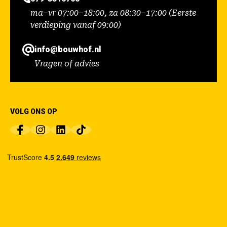
ma–vr 07:00–18:00, za 08:30–17:00 (Eerste
verdieping vanaf 09:00)
info@bouwhof.nl
Vragen of advies
VOLG ONS OP