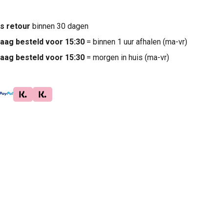
is retour
binnen 30 dagen
aag besteld voor 15:30
= binnen 1 uur afhalen (ma-vr)
aag besteld voor 15:30
= morgen in huis (ma-vr)