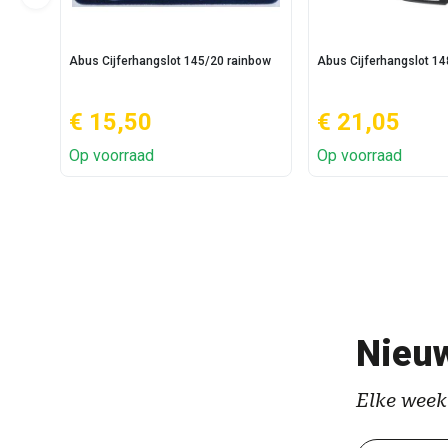
Abus Cijferhangslot 145/20 rainbow
Abus Cijferhangslot 14
€ 15,50
€ 21,05
Op voorraad
Op voorraad
Nieuw
Elke week