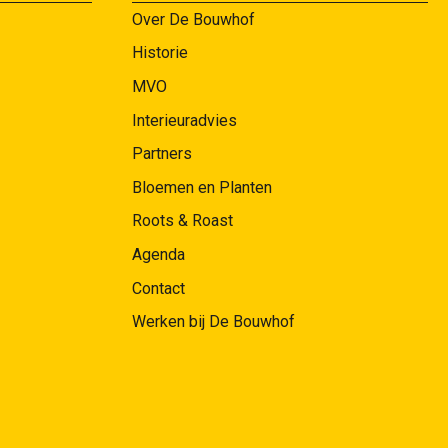
Over De Bouwhof
Historie
MVO
Interieuradvies
Partners
Bloemen en Planten
Roots & Roast
Agenda
Contact
Werken bij De Bouwhof