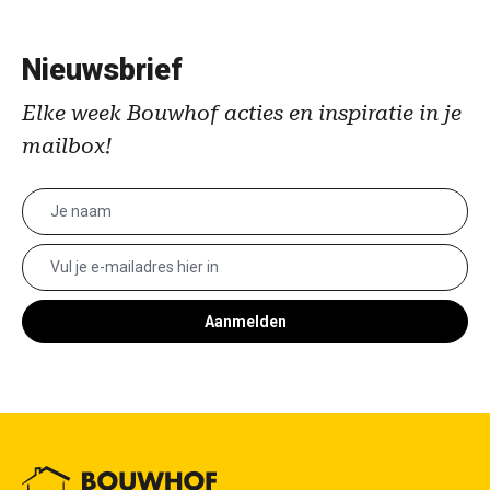
Nieuwsbrief
Elke week Bouwhof acties en inspiratie in je
mailbox!
Aanmelden