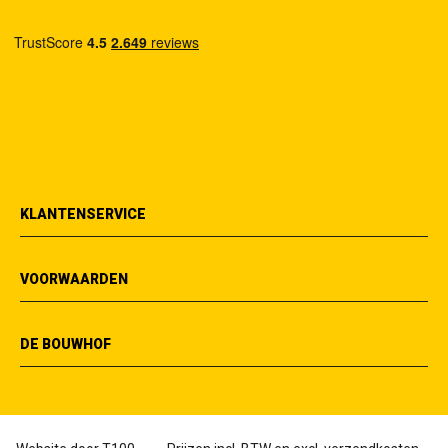
KLANTENSERVICE
VOORWAARDEN
DE BOUWHOF