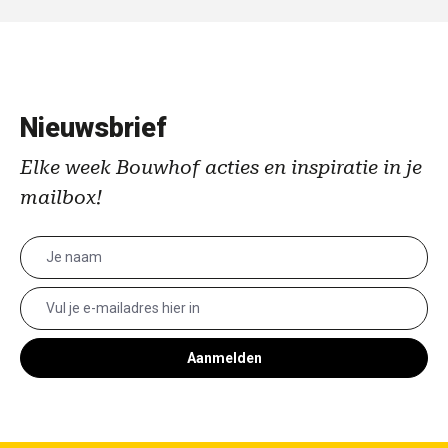
Nieuwsbrief
Elke week Bouwhof acties en inspiratie in je
mailbox!
Aanmelden