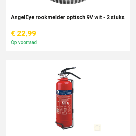
AngelEye rookmelder optisch 9V wit - 2 stuks
€ 22,99
Op voorraad