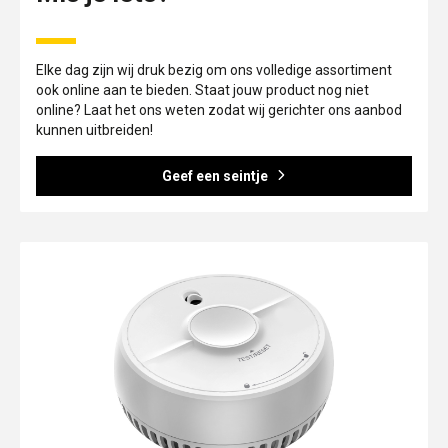
Elke dag zijn wij druk bezig om ons volledige assortiment
ook online aan te bieden. Staat jouw product nog niet
online? Laat het ons weten zodat wij gerichter ons aanbod
kunnen uitbreiden!
Geef een seintje