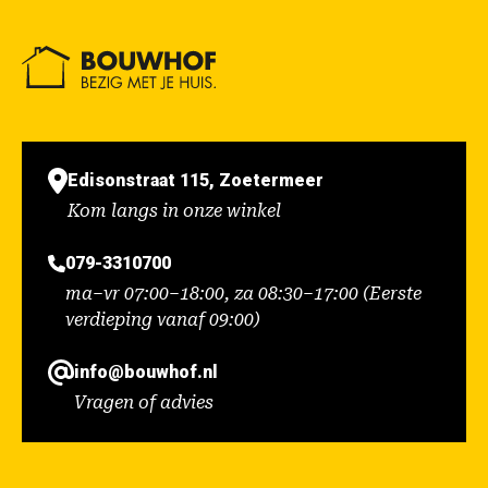
Edisonstraat 115, Zoetermeer
Kom langs in onze winkel
079-3310700
ma–vr 07:00–18:00, za 08:30–17:00 (Eerste
verdieping vanaf 09:00)
info@bouwhof.nl
Vragen of advies