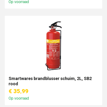
Op voorraad
Smartwares brandblusser schuim, 2L, SB2
rood
€ 35,99
Op voorraad