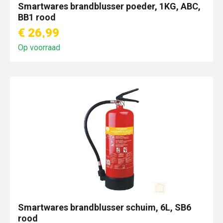
Smartwares brandblusser poeder, 1KG, ABC,
BB1 rood
€ 26,99
Op voorraad
Smartwares brandblusser schuim, 6L, SB6
rood