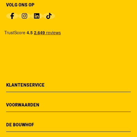
VOLG ONS OP
KLANTENSERVICE
VOORWAARDEN
DE BOUWHOF