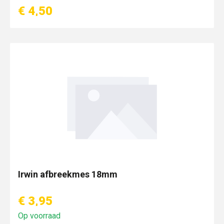
€ 4,50
Irwin afbreekmes 18mm
€ 3,95
Op voorraad