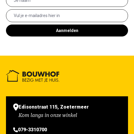
Aanmelden
Edisonstraat 115, Zoetermeer
Kom langs in onze winkel
079-3310700