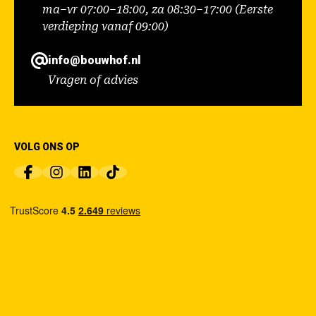
ma–vr 07:00–18:00, za 08:30–17:00 (Eerste
verdieping vanaf 09:00)
info@bouwhof.nl
Vragen of advies
VOLG ONS OP