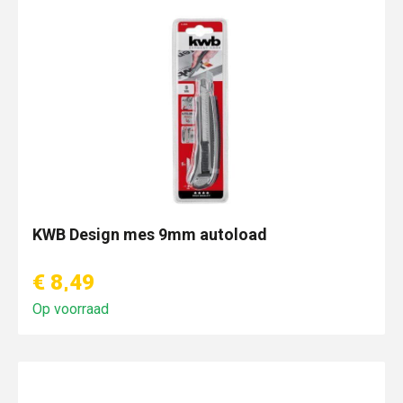
KWB Design mes 9mm autoload
€ 8,49
Op voorraad