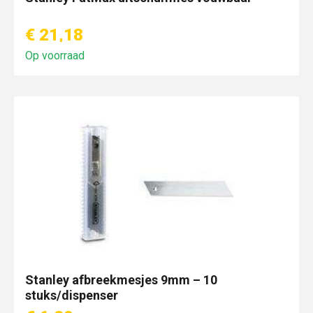
€ 21,18
Op voorraad
Stanley afbreekmesjes 9mm – 10
stuks/dispenser