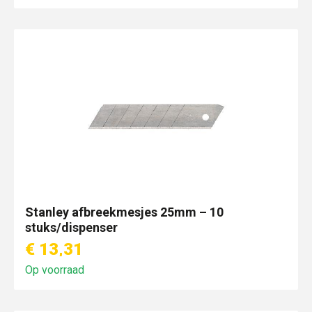
Stanley afbreekmesjes 25mm – 10
stuks/dispenser
€ 13,31
Op voorraad