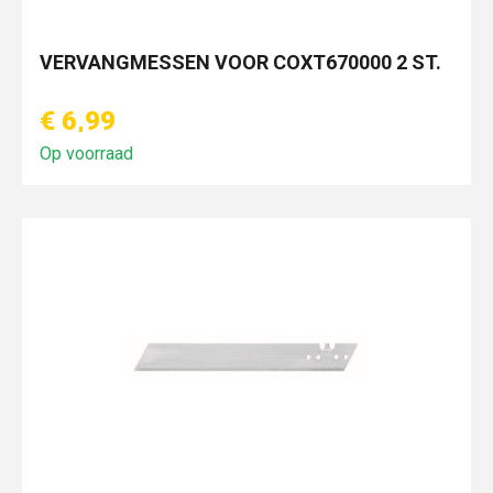
VERVANGMESSEN VOOR COXT670000 2 ST.
€ 6,99
Op voorraad