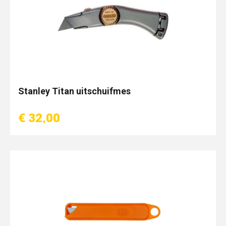
Stanley Titan uitschuifmes
€ 32,00