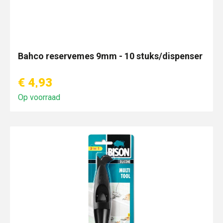
Bahco reservemes 9mm - 10 stuks/dispenser
€ 4,93
Op voorraad