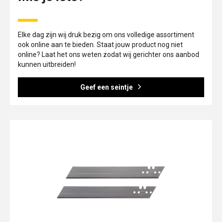
Elke dag zijn wij druk bezig om ons volledige assortiment
ook online aan te bieden. Staat jouw product nog niet
online? Laat het ons weten zodat wij gerichter ons aanbod
kunnen uitbreiden!
Geef een seintje