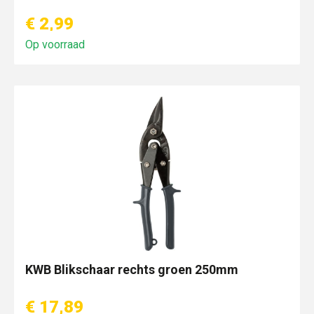
€ 2,99
Op voorraad
KWB Blikschaar rechts groen 250mm
€ 17,89