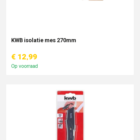
KWB isolatie mes 270mm
€ 12,99
Op voorraad