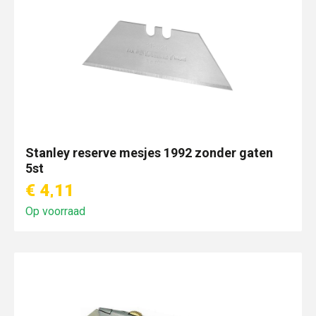
Stanley reserve mesjes 1992 zonder gaten
5st
€ 4,11
Op voorraad