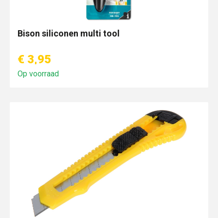
Bison siliconen multi tool
€ 3,95
Op voorraad