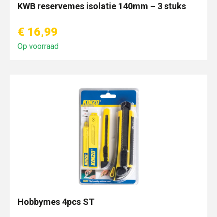
KWB reservemes isolatie 140mm – 3 stuks
€ 16,99
Op voorraad
Hobbymes 4pcs ST